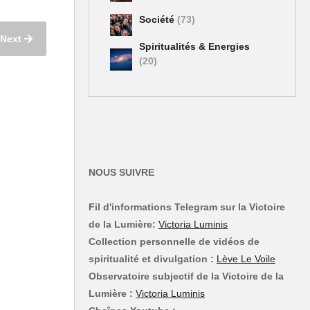
Société
(73)
Next
Spiritualités & Energies
(20)
NOUS SUIVRE
Fil d'informations Telegram sur la Victoire
de la Lumière:
Victoria Luminis
Collection personnelle de vidéos de
spiritualité et divulgation :
Lève Le Voile
Observatoire subjectif de la Victoire de la
Lumière :
Victoria Luminis