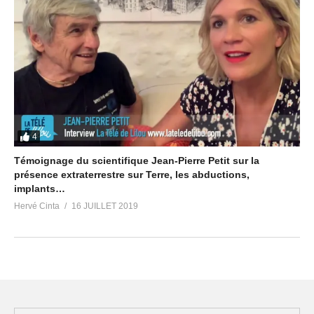
4
Témoignage du scientifique Jean-Pierre Petit sur la
présence extraterrestre sur Terre, les abductions,
implants…
Hervé Cinta
16 JUILLET 2019