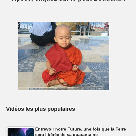
Vidéos les plus populaires
Entrevoir notre Future, une fois que la Terre
sera libérée de sa quarantaine