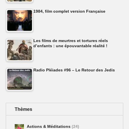
1984, film complet version Française
Les films de meurtres et tortures réels
d’enfants : une épouvantable réalité !
Radio Pléiades #96 – Le Retour des Jedis
Thèmes
Actions & Méditations
(24)