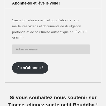
Abonne-toi et lève le voile !
Saisis ton adresse e-mail pour t'abonner aux
meilleures vidéos et documents de divulgation
profonde et de spiritualité authentique et LÈVE LE
VOILE !
Adresse
e-
mail
Je m'abonne !
Si vous souhaitez nous soutenir sur
Tipeee, cliquez sur le petit Bouddha !