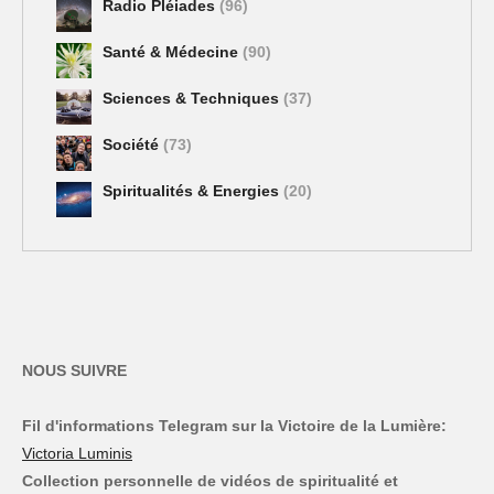
Radio Pléiades
(96)
Santé & Médecine
(90)
Sciences & Techniques
(37)
Société
(73)
Spiritualités & Energies
(20)
NOUS SUIVRE
Fil d'informations Telegram sur la Victoire de la Lumière:
Victoria Luminis
Collection personnelle de vidéos de spiritualité et