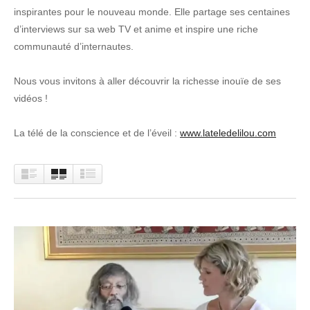
inspirantes pour le nouveau monde. Elle partage ses centaines
d’interviews sur sa web TV et anime et inspire une riche
communauté d’internautes.
Nous vous invitons à aller découvrir la richesse inouïe de ses
vidéos !
La télé de la conscience et de l’éveil :
www.lateledelilou.com