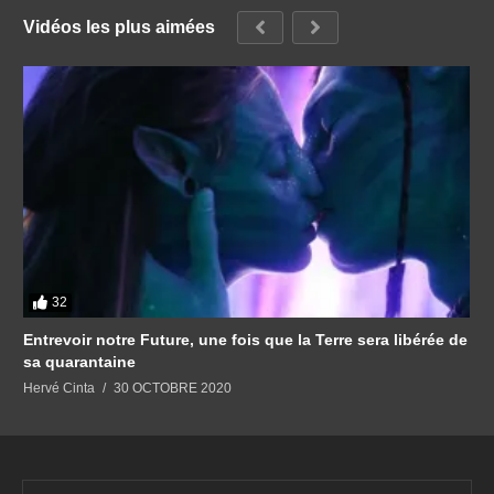
Vidéos les plus aimées
32
Entrevoir notre Future, une fois que la Terre sera libérée de
sa quarantaine
Hervé Cinta
30 OCTOBRE 2020