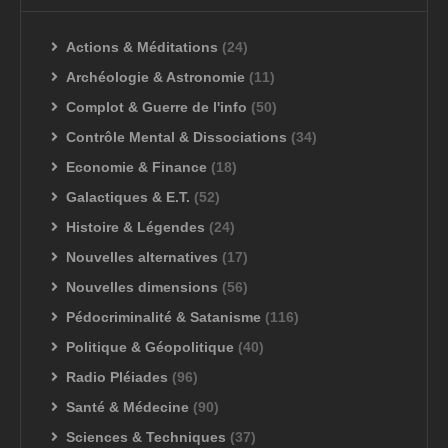
Actions & Méditations
(24)
Archéologie & Astronomie
(11)
Complot & Guerre de l'info
(50)
Contrôle Mental & Dissociations
(34)
Economie & Finance
(18)
Galactiques & E.T.
(52)
Histoire & Légendes
(24)
Nouvelles alternatives
(17)
Nouvelles dimensions
(56)
Pédocriminalité & Satanisme
(116)
Politique & Géopolitique
(40)
Radio Pléiades
(96)
Santé & Médecine
(90)
Sciences & Techniques
(37)