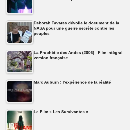
Deborah Tavares dévoile le document de la
NASA pour une guerre secrète contre les
peuples
La Prophétie des Andes (2006) | Film intégral,
version française
Marc Auburn : l’expérience de la réalité
Le Film « Les Survivantes »