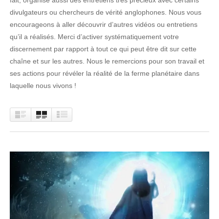
divulgateurs ou chercheurs de vérité anglophones. Nous vous
encourageons à aller découvrir d’autres vidéos ou entretiens
qu’il a réalisés. Merci d’activer systématiquement votre
discernement par rapport à tout ce qui peut être dit sur cette
chaîne et sur les autres. Nous le remercions pour son travail et
ses actions pour révéler la réalité de la ferme planétaire dans
laquelle nous vivons !