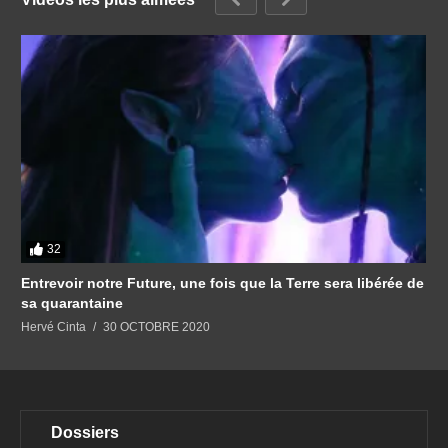
32
Entrevoir notre Future, une fois que la Terre sera libérée de
sa quarantaine
Hervé Cinta
30 OCTOBRE 2020
Dossiers