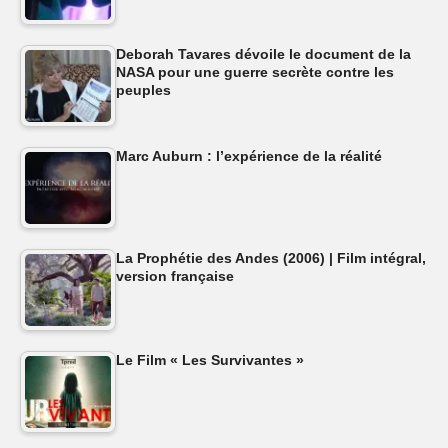
Deborah Tavares dévoile le document de la
NASA pour une guerre secrète contre les
peuples
Marc Auburn : l’expérience de la réalité
La Prophétie des Andes (2006) | Film intégral,
version française
Le Film « Les Survivantes »