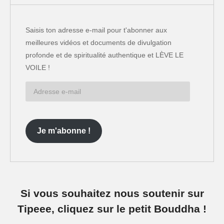
Saisis ton adresse e-mail pour t'abonner aux
meilleures vidéos et documents de divulgation
profonde et de spiritualité authentique et LÈVE LE
VOILE !
Adresse
e-
mail
Je m'abonne !
Si vous souhaitez nous soutenir sur
Tipeee, cliquez sur le petit Bouddha !