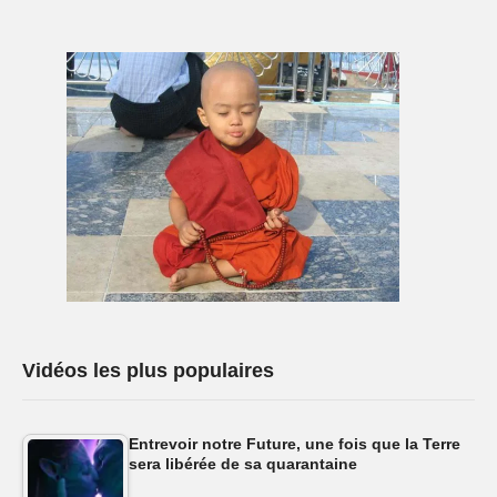
Vidéos les plus populaires
Entrevoir notre Future, une fois que la Terre
sera libérée de sa quarantaine