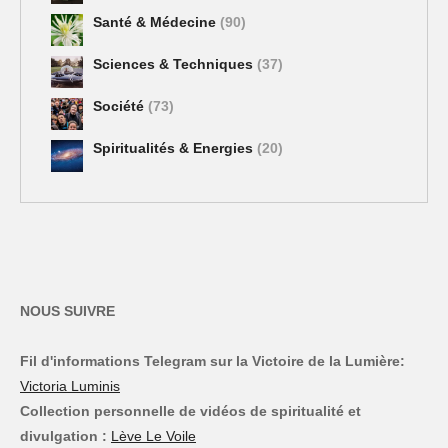
Santé & Médecine
(90)
Sciences & Techniques
(37)
Société
(73)
Spiritualités & Energies
(20)
NOUS SUIVRE
Fil d'informations Telegram sur la Victoire de la Lumière:
Victoria Luminis
Collection personnelle de vidéos de spiritualité et
divulgation :
Lève Le Voile