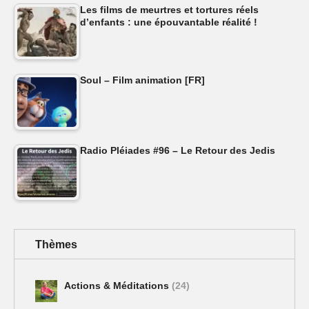
Les films de meurtres et tortures réels
d’enfants : une épouvantable réalité !
Soul – Film animation [FR]
Radio Pléiades #96 – Le Retour des Jedis
Thèmes
Actions & Méditations
(24)