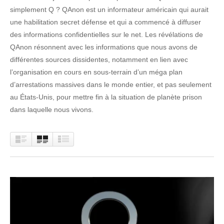
simplement Q ? QAnon est un informateur américain qui aurait
une habilitation secret défense et qui a commencé à diffuser
des informations confidentielles sur le net. Les révélations de
QAnon résonnent avec les informations que nous avons de
différentes sources dissidentes, notamment en lien avec
l’organisation en cours en sous-terrain d’un méga plan
d’arrestations massives dans le monde entier, et pas seulement
au États-Unis, pour mettre fin à la situation de planète prison
dans laquelle nous vivons.