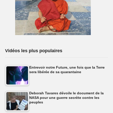
Vidéos les plus populaires
Entrevoir notre Future, une fois que la Terre
sera libérée de sa quarantaine
Deborah Tavares dévoile le document de la
NASA pour une guerre secrète contre les
peuples