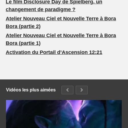
Le film Disclosure Day de Spielberg, un
changement de paradigme ?
Atelier Nouveau Ciel et Nouvelle Terre à Bora
Bora (partie 2)
Atelier Nouveau Ciel et Nouvelle Terre à Bora
Bora (partie 1)
Activation du Portail d’Ascension 12:21
Vidéos les plus aimées