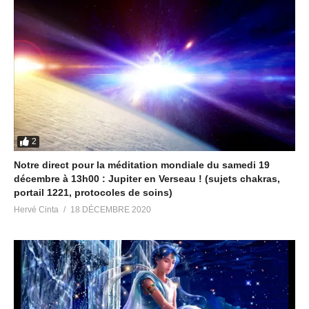
2
Notre direct pour la méditation mondiale du samedi 19
décembre à 13h00 : Jupiter en Verseau ! (sujets chakras,
portail 1221, protocoles de soins)
Hervé Cinta
18 DÉCEMBRE 2020