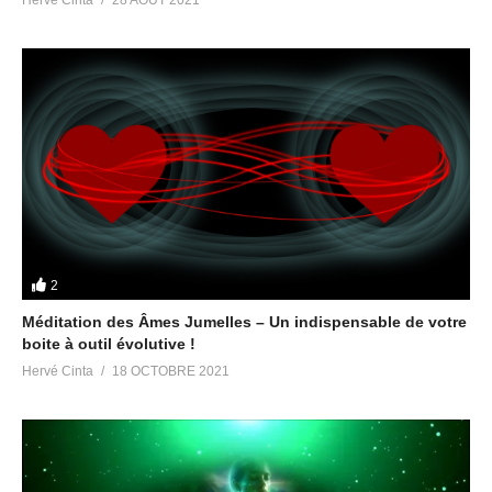
2
Méditation des Âmes Jumelles – Un indispensable de votre
boite à outil évolutive !
Hervé Cinta
18 OCTOBRE 2021