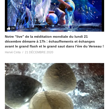
24
Notre “live” de la méditation mondiale du lundi 21
décembre démarre à 17h : échauffements et échanges
avant le grand flash et le grand saut dans l’ère du Verseau !
Hervé Cinta
21 DÉCEMBRE 2020