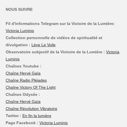
NOUS SUIVRE
Fil d'informations Telegram sur la Victoire de la Lumière:
Victoria Luminis
Collection personnelle de vidéos de spiritualité et
divulgation :
Lève Le Voile
Observatoire subjectif de la Victoire de la Lumière :
Victoria
Luminis
Chaînes Youtube :
Chaîne Hervé Gaïa
Chaîne Radio Pléiades
Chaîne Victory Of The Light
Chaînes Odysée :
Chaîne Hervé Gaïa
Chaîne Révolution Vibratoire
Twitter :
En fin la lumière
Page Facebook :
Victoria Luminis