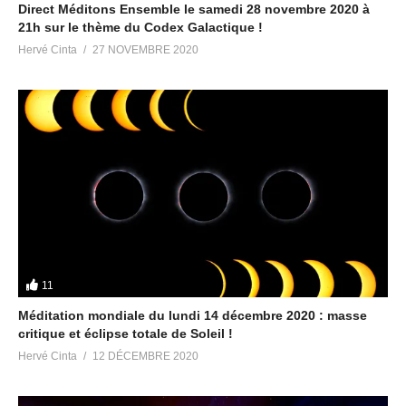
Direct Méditons Ensemble le samedi 28 novembre 2020 à
21h sur le thème du Codex Galactique !
Hervé Cinta
27 NOVEMBRE 2020
11
Méditation mondiale du lundi 14 décembre 2020 : masse
critique et éclipse totale de Soleil !
Hervé Cinta
12 DÉCEMBRE 2020