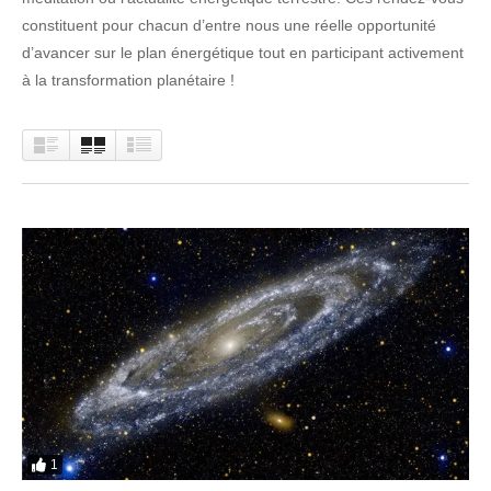
constituent pour chacun d’entre nous une réelle opportunité
d’avancer sur le plan énergétique tout en participant activement
à la transformation planétaire !
1