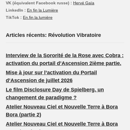
VK (équivalent Facebook russe) :
Hervé Gaïa
LinkedIn :
En fin la Lumière
TikTok :
En.fin.la.lumière
Articles récents: Révolution Vibratoire
Interview de la Sororité de la Rose avec Cobra :
activation du portail d’Ascension 2ième partie.
Mise à jour sur l’activation du Portail
d’Ascension de juillet 2026
Le film Disclosure Day de Spielberg, un
changement de paradigme ?
Atelier Nouveau Ciel et Nouvelle Terre à Bora
Bora (partie 2)
Atelier Nouveau Ciel et Nouvelle Terre à Bora