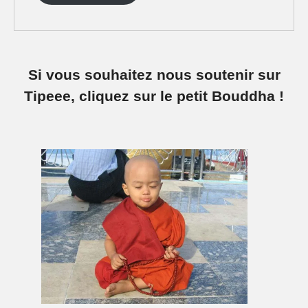
Si vous souhaitez nous soutenir sur
Tipeee, cliquez sur le petit Bouddha !