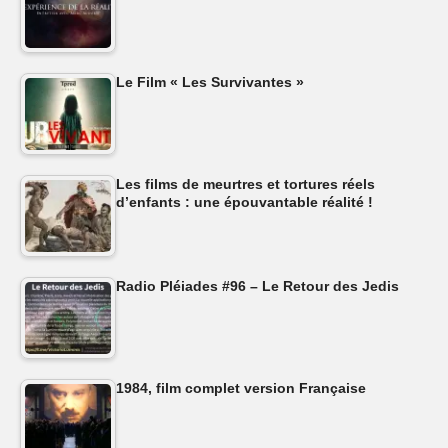
Le Film « Les Survivantes »
Les films de meurtres et tortures réels
d’enfants : une épouvantable réalité !
Radio Pléiades #96 – Le Retour des Jedis
1984, film complet version Française