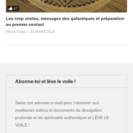
47
Les crop circles, messages des galactiques et préparation
au premier contact
Hervé Cinta
21 MARS 2018
Abonne-toi et lève le voile !
Saisis ton adresse e-mail pour t'abonner aux
meilleures vidéos et documents de divulgation
profonde et de spiritualité authentique et LÈVE LE
VOILE !