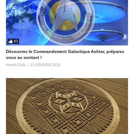
83
Découvrez le Commandement Galactique Ashtar, préparez
vous au contact !
Hervé Cinta
21 FÉVRIER 2018