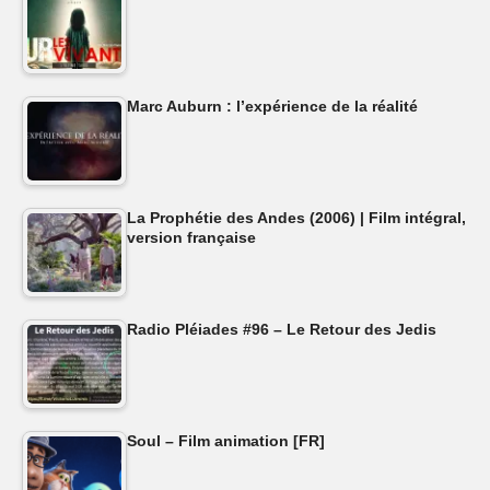
Marc Auburn : l’expérience de la réalité
La Prophétie des Andes (2006) | Film intégral,
version française
Radio Pléiades #96 – Le Retour des Jedis
Soul – Film animation [FR]