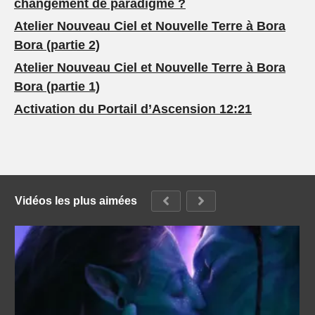
changement de paradigme ?
Atelier Nouveau Ciel et Nouvelle Terre à Bora
Bora (partie 2)
Atelier Nouveau Ciel et Nouvelle Terre à Bora
Bora (partie 1)
Activation du Portail d’Ascension 12:21
Vidéos les plus aimées