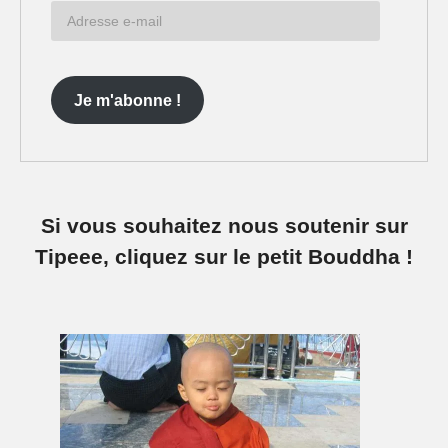
Adresse
e-
mail
Je m'abonne !
Si vous souhaitez nous soutenir sur
Tipeee, cliquez sur le petit Bouddha !