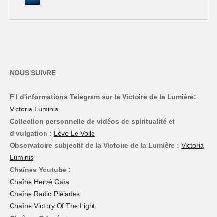
NOUS SUIVRE
Fil d'informations Telegram sur la Victoire de la Lumière:
Victoria Luminis
Collection personnelle de vidéos de spiritualité et
divulgation :
Lève Le Voile
Observatoire subjectif de la Victoire de la Lumière :
Victoria
Luminis
Chaînes Youtube :
Chaîne Hervé Gaïa
Chaîne Radio Pléiades
Chaîne Victory Of The Light