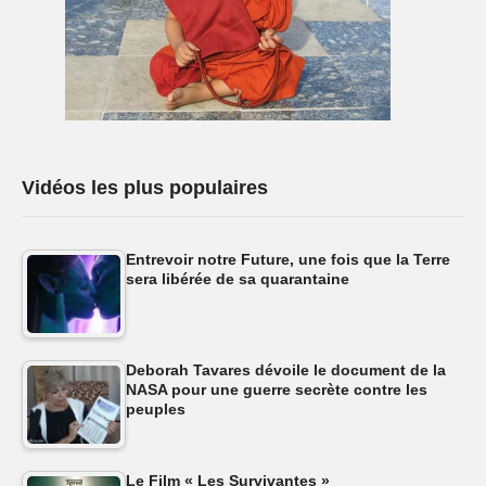
Vidéos les plus populaires
Entrevoir notre Future, une fois que la Terre
sera libérée de sa quarantaine
Deborah Tavares dévoile le document de la
NASA pour une guerre secrète contre les
peuples
Le Film « Les Survivantes »