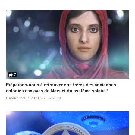
7
Préparons-nous à retrouver nos frères des anciennes
colonies esclaves de Mars et du système solaire !
Hervé Cinta
20 FÉVRIER 2018