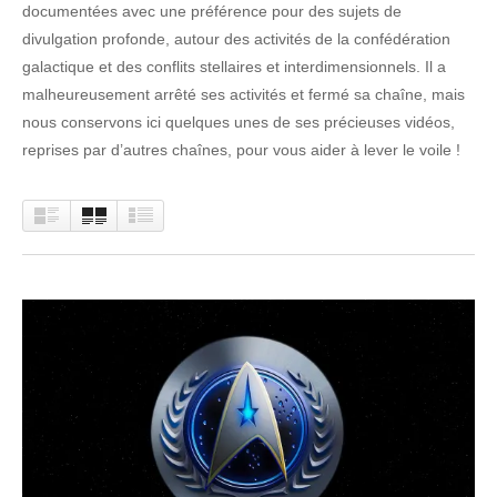
documentées avec une préférence pour des sujets de
divulgation profonde, autour des activités de la confédération
galactique et des conflits stellaires et interdimensionnels. Il a
malheureusement arrêté ses activités et fermé sa chaîne, mais
nous conservons ici quelques unes de ses précieuses vidéos,
reprises par d’autres chaînes, pour vous aider à lever le voile !