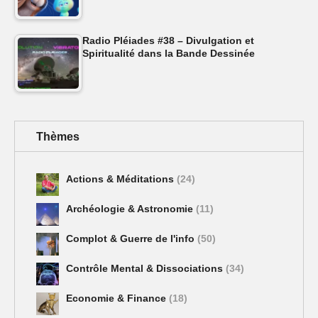
Radio Pléiades #38 – Divulgation et
Spiritualité dans la Bande Dessinée
Thèmes
Actions & Méditations
(24)
Archéologie & Astronomie
(11)
Complot & Guerre de l'info
(50)
Contrôle Mental & Dissociations
(34)
Economie & Finance
(18)