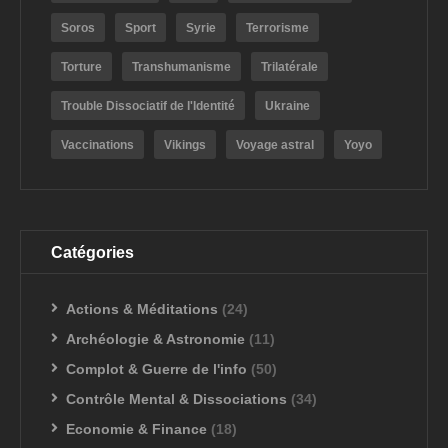
Soros
Sport
Syrie
Terrorisme
Torture
Transhumanisme
Trilatérale
Trouble Dissociatif de l'Identité
Ukraine
Vaccinations
Vikings
Voyage astral
Yoyo
Catégories
Actions & Méditations
(24)
Archéologie & Astronomie
(11)
Complot & Guerre de l'info
(50)
Contrôle Mental & Dissociations
(34)
Economie & Finance
(18)