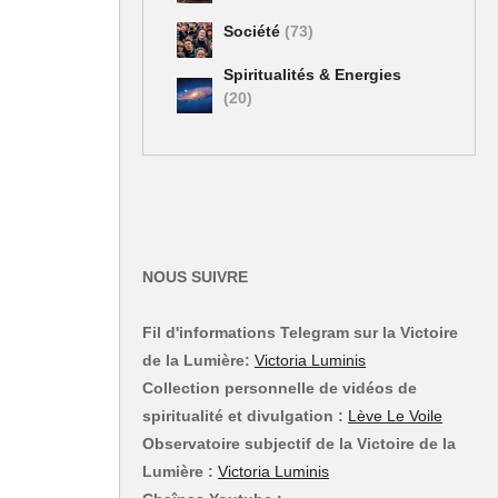
Société
(73)
Spiritualités & Energies
(20)
NOUS SUIVRE
Fil d'informations Telegram sur la Victoire
de la Lumière:
Victoria Luminis
Collection personnelle de vidéos de
spiritualité et divulgation :
Lève Le Voile
Observatoire subjectif de la Victoire de la
Lumière :
Victoria Luminis