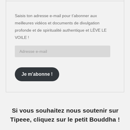
Saisis ton adresse e-mail pour t'abonner aux
meilleures vidéos et documents de divulgation
profonde et de spiritualité authentique et LÈVE LE
VOILE !
Adresse
e-
mail
Je m'abonne !
Si vous souhaitez nous soutenir sur
Tipeee, cliquez sur le petit Bouddha !