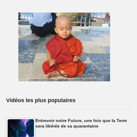
Vidéos les plus populaires
Entrevoir notre Future, une fois que la Terre
sera libérée de sa quarantaine