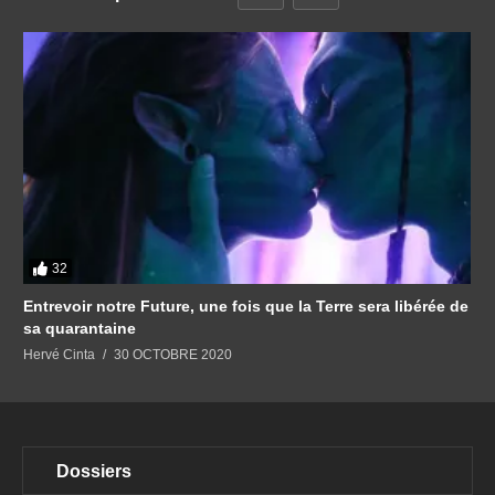
32
Entrevoir notre Future, une fois que la Terre sera libérée de
sa quarantaine
Hervé Cinta
30 OCTOBRE 2020
Dossiers