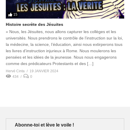
15
Histoire secrète des Jésuites
« Nous, les Jésuites, nous allons capturer les collèges et les
universités. Nous prendrons le contrôle de l’instruction sur la loi,
la médecine, la science, l’éducation, ainsi nous extirperons tous
les livres d’instruction injurieux à Rome. Nous moulerons les
pensées et les idées de la jeunesse. Nous nous engagerons
comme des prédicateurs Protestants et des […]
Hervé Cinta
19 JANVIER 2024
434
0
Abonne-toi et lève le voile !