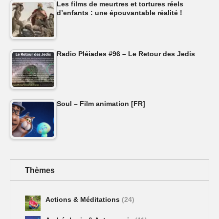
Les films de meurtres et tortures réels
d’enfants : une épouvantable réalité !
Radio Pléiades #96 – Le Retour des Jedis
Soul – Film animation [FR]
Thèmes
Actions & Méditations
(24)