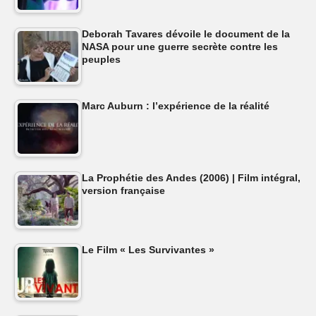
Deborah Tavares dévoile le document de la
NASA pour une guerre secrète contre les
peuples
Marc Auburn : l’expérience de la réalité
La Prophétie des Andes (2006) | Film intégral,
version française
Le Film « Les Survivantes »