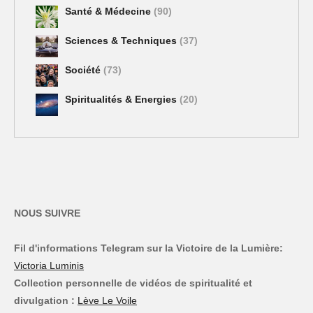
Santé & Médecine
(90)
Sciences & Techniques
(37)
Société
(73)
Spiritualités & Energies
(20)
NOUS SUIVRE
Fil d'informations Telegram sur la Victoire de la Lumière:
Victoria Luminis
Collection personnelle de vidéos de spiritualité et
divulgation :
Lève Le Voile