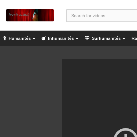
Humanités
Inhumanités
Surhumanités
Ra