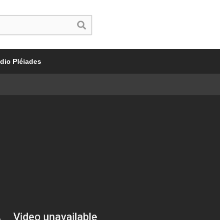
dio Pléiades