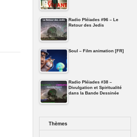
Radio Pléiades #96 – Le
Retour des Jedis
Soul – Film animation [FR]
Radio Pléiades #38 –
Divulgation et Spiritualité
dans la Bande Dessinée
Thèmes