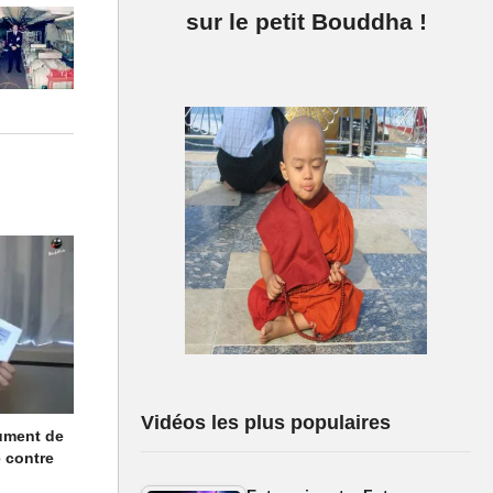
sur le petit Bouddha !
Vidéos les plus populaires
ument de
 contre