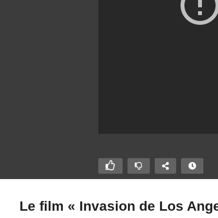
Le film « Invasion de Los Ange