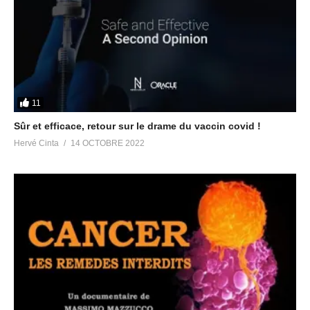
11
Sûr et efficace, retour sur le drame du vaccin covid !
Hervé Cinta
14 OCTOBRE 2022