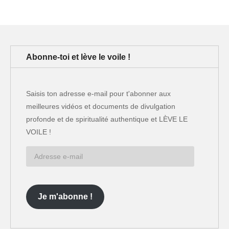
Abonne-toi et lève le voile !
Saisis ton adresse e-mail pour t'abonner aux
meilleures vidéos et documents de divulgation
profonde et de spiritualité authentique et LÈVE LE
VOILE !
Adresse
e-
mail
Je m'abonne !