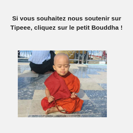
Si vous souhaitez nous soutenir sur
Tipeee, cliquez sur le petit Bouddha !