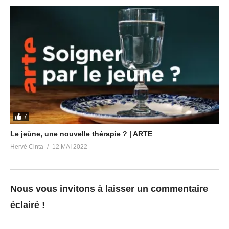
7
Le jeûne, une nouvelle thérapie ? | ARTE
Hervé Cinta
12 MAI 2022
Nous vous invitons à laisser un commentaire
éclairé !