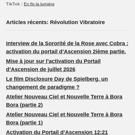
TikTok :
En.fin.la.lumière
Articles récents: Révolution Vibratoire
Interview de la Sororité de la Rose avec Cobra :
activation du portail d’Ascension 2ième partie.
Mise à jour sur l’activation du Portail
d’Ascension de juillet 2026
Le film Disclosure Day de Spielberg, un
changement de paradigme ?
Atelier Nouveau Ciel et Nouvelle Terre à Bora
Bora (partie 2)
Atelier Nouveau Ciel et Nouvelle Terre à Bora
Bora (partie 1)
Activation du Portail d’Ascension 12:21