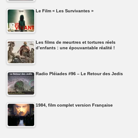
Le Film « Les Survivantes »
Les films de meurtres et tortures réels
d’enfants : une épouvantable réalité !
Radio Pléiades #96 – Le Retour des Jedis
1984, film complet version Française