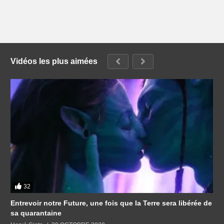
Vidéos les plus aimées
32
Entrevoir notre Future, une fois que la Terre sera libérée de
sa quarantaine