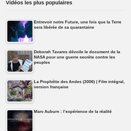
Vidéos les plus populaires
Entrevoir notre Future, une fois que la Terre
sera libérée de sa quarantaine
Deborah Tavares dévoile le document de la
NASA pour une guerre secrète contre les
peuples
La Prophétie des Andes (2006) | Film intégral,
version française
Marc Auburn : l’expérience de la réalité