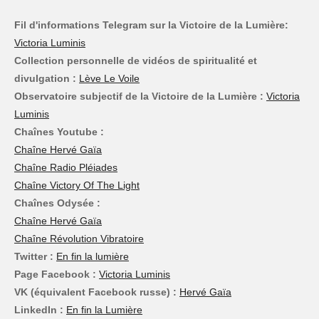
Fil d'informations Telegram sur la Victoire de la Lumière:
Victoria Luminis
Collection personnelle de vidéos de spiritualité et
divulgation :
Lève Le Voile
Observatoire subjectif de la Victoire de la Lumière :
Victoria
Luminis
Chaînes Youtube :
Chaîne Hervé Gaïa
Chaîne Radio Pléiades
Chaîne Victory Of The Light
Chaînes Odysée :
Chaîne Hervé Gaïa
Chaîne Révolution Vibratoire
Twitter :
En fin la lumière
Page Facebook :
Victoria Luminis
VK (équivalent Facebook russe) :
Hervé Gaïa
LinkedIn :
En fin la Lumière