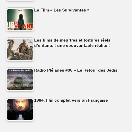
Le Film « Les Survivantes »
Les films de meurtres et tortures réels
d’enfants : une épouvantable réalité !
Radio Pléiades #96 – Le Retour des Jedis
1984, film complet version Française