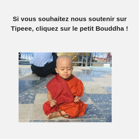
Si vous souhaitez nous soutenir sur
Tipeee, cliquez sur le petit Bouddha !