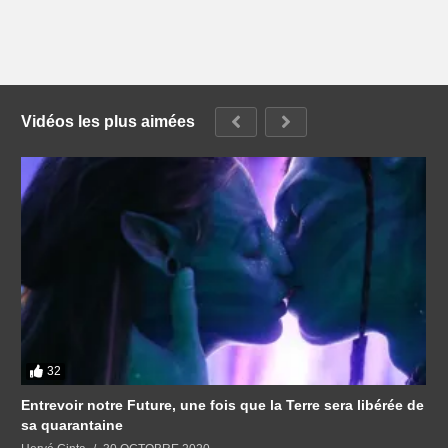
Vidéos les plus aimées
32
Entrevoir notre Future, une fois que la Terre sera libérée de
sa quarantaine