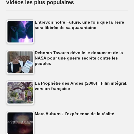
Vidéos les plus populaires
Entrevoir notre Future, une fois que la Terre
sera libérée de sa quarantaine
Deborah Tavares dévoile le document de la
NASA pour une guerre secrète contre les
peuples
La Prophétie des Andes (2006) | Film intégral,
version française
Marc Auburn : l’expérience de la réalité