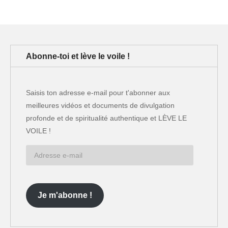
Abonne-toi et lève le voile !
Saisis ton adresse e-mail pour t'abonner aux
meilleures vidéos et documents de divulgation
profonde et de spiritualité authentique et LÈVE LE
VOILE !
Adresse
e-
mail
Je m'abonne !