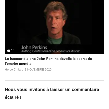
13
Le lanceur d’alerte John Perkins dévoile le secret de
l’empire mondial
Hervé Cinta
3 NOVEMBRE 2020
Nous vous invitons à laisser un commentaire
éclairé !