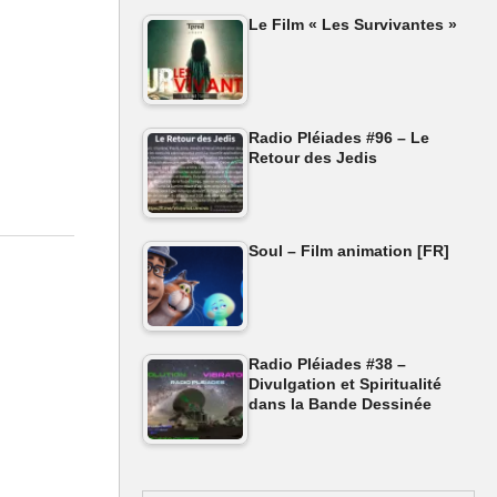
Le Film « Les Survivantes »
Radio Pléiades #96 – Le
Retour des Jedis
Soul – Film animation [FR]
Radio Pléiades #38 –
Divulgation et Spiritualité
dans la Bande Dessinée