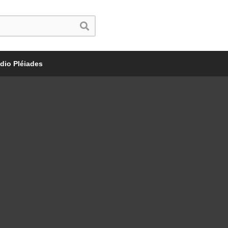
dio Pléiades