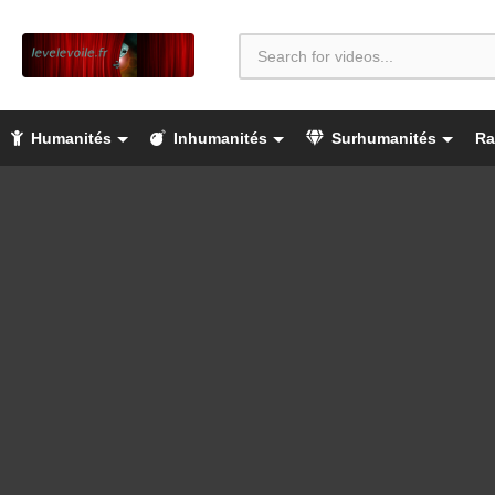
Humanités
Inhumanités
Surhumanités
Ra