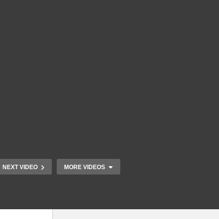
NEXT VIDEO
MORE VIDEOS