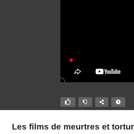
Les films de meurtres et tortu