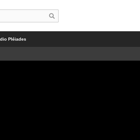
dio Pléiades