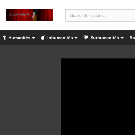
Humanités
Inhumanités
Surhumanités
Ra