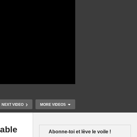
NEXT VIDEO
MORE VIDEOS
table
Abonne-toi et lève le voile !