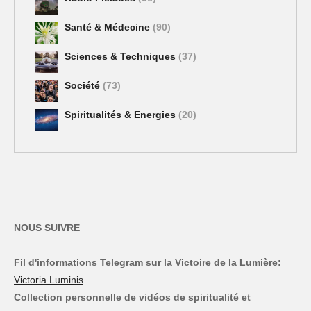
Santé & Médecine
(90)
Sciences & Techniques
(37)
Société
(73)
Spiritualités & Energies
(20)
NOUS SUIVRE
Fil d'informations Telegram sur la Victoire de la Lumière:
Victoria Luminis
Collection personnelle de vidéos de spiritualité et