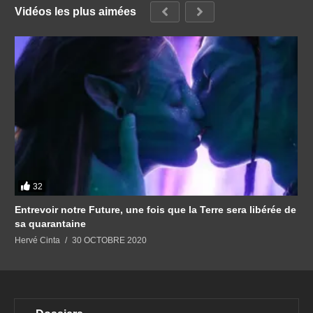
Vidéos les plus aimées
32
Entrevoir notre Future, une fois que la Terre sera libérée de
sa quarantaine
Hervé Cinta
30 OCTOBRE 2020