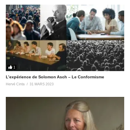
1
L’expérience de Solomon Asch – Le Conformisme
Hervé Cinta
31 MARS 2023