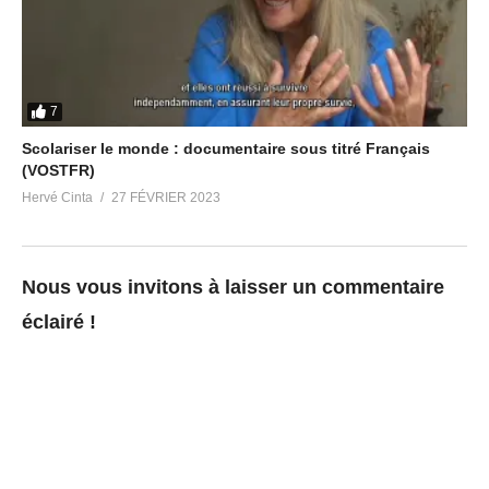
7
Scolariser le monde : documentaire sous titré Français
(VOSTFR)
Hervé Cinta
27 FÉVRIER 2023
Nous vous invitons à laisser un commentaire
éclairé !