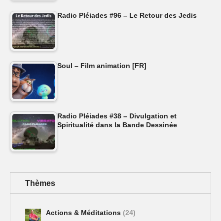
Radio Pléiades #96 – Le Retour des Jedis
Soul – Film animation [FR]
Radio Pléiades #38 – Divulgation et
Spiritualité dans la Bande Dessinée
Thèmes
Actions & Méditations
(24)