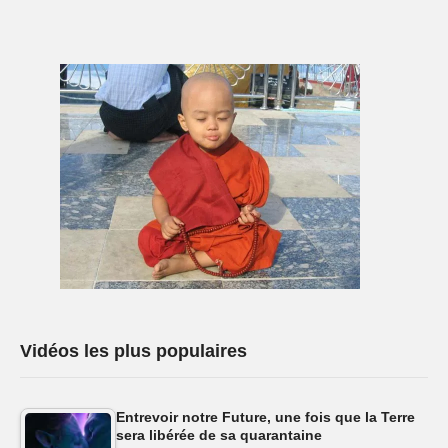
Vidéos les plus populaires
Entrevoir notre Future, une fois que la Terre
sera libérée de sa quarantaine