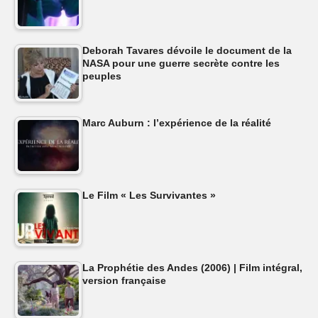
Deborah Tavares dévoile le document de la
NASA pour une guerre secrète contre les
peuples
Marc Auburn : l’expérience de la réalité
Le Film « Les Survivantes »
La Prophétie des Andes (2006) | Film intégral,
version française