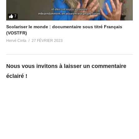
7
Scolariser le monde : documentaire sous titré Français
(VOSTFR)
Hervé Cinta
27 FÉVRIER 2023
Nous vous invitons à laisser un commentaire
éclairé !