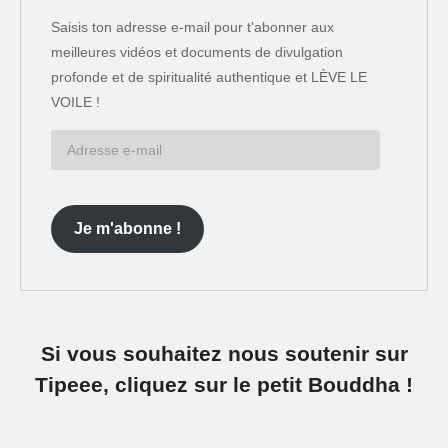
Saisis ton adresse e-mail pour t'abonner aux
meilleures vidéos et documents de divulgation
profonde et de spiritualité authentique et LÈVE LE
VOILE !
Adresse
e-
mail
Je m'abonne !
Si vous souhaitez nous soutenir sur
Tipeee, cliquez sur le petit Bouddha !