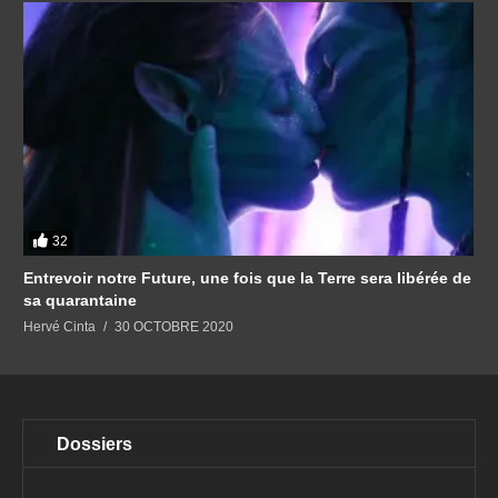
32
Entrevoir notre Future, une fois que la Terre sera libérée de
sa quarantaine
Hervé Cinta
30 OCTOBRE 2020
Dossiers