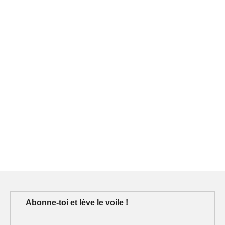
Abonne-toi et lève le voile !