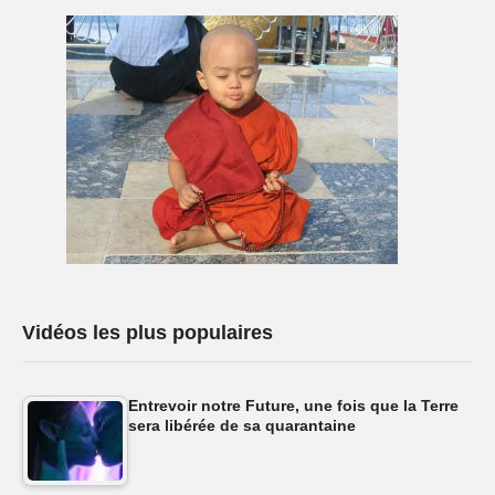
Vidéos les plus populaires
Entrevoir notre Future, une fois que la Terre
sera libérée de sa quarantaine