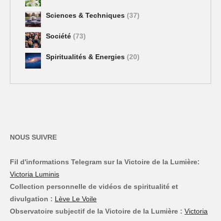
Sciences & Techniques
(37)
Société
(73)
Spiritualités & Energies
(20)
NOUS SUIVRE
Fil d'informations Telegram sur la Victoire de la Lumière:
Victoria Luminis
Collection personnelle de vidéos de spiritualité et
divulgation :
Lève Le Voile
Observatoire subjectif de la Victoire de la Lumière :
Victoria