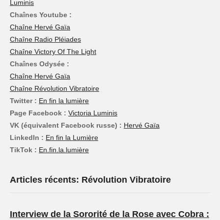
Luminis
Chaînes Youtube :
Chaîne Hervé Gaïa
Chaîne Radio Pléiades
Chaîne Victory Of The Light
Chaînes Odysée :
Chaîne Hervé Gaïa
Chaîne Révolution Vibratoire
Twitter :
En fin la lumière
Page Facebook :
Victoria Luminis
VK (équivalent Facebook russe) :
Hervé Gaïa
LinkedIn :
En fin la Lumière
TikTok :
En.fin.la.lumière
Articles récents: Révolution Vibratoire
Interview de la Sororité de la Rose avec Cobra :