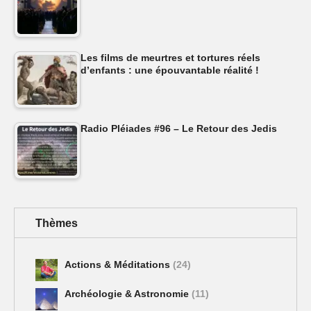
Les films de meurtres et tortures réels
d’enfants : une épouvantable réalité !
Radio Pléiades #96 – Le Retour des Jedis
Thèmes
Actions & Méditations
(24)
Archéologie & Astronomie
(11)