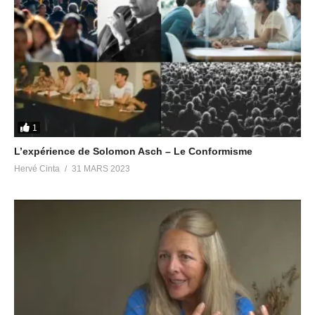
1
L’expérience de Solomon Asch – Le Conformisme
Hervé Cinta
31 MARS 2023