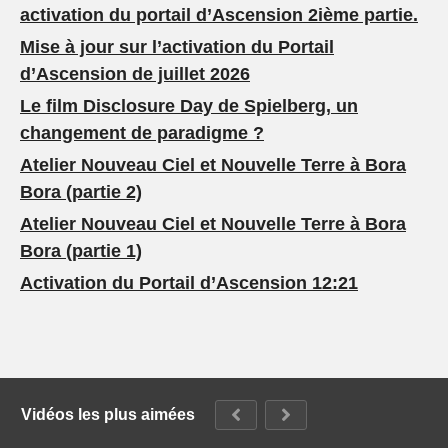
activation du portail d’Ascension 2ième partie.
Mise à jour sur l’activation du Portail
d’Ascension de juillet 2026
Le film Disclosure Day de Spielberg, un
changement de paradigme ?
Atelier Nouveau Ciel et Nouvelle Terre à Bora
Bora (partie 2)
Atelier Nouveau Ciel et Nouvelle Terre à Bora
Bora (partie 1)
Activation du Portail d’Ascension 12:21
Vidéos les plus aimées