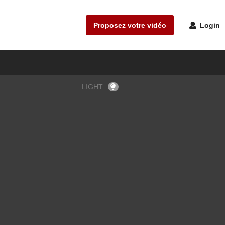
Proposez votre vidéo
Login
LIGHT