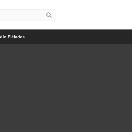
dio Pléiades