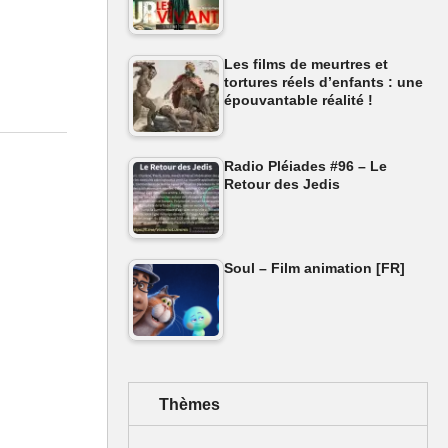
Les films de meurtres et
tortures réels d’enfants : une
épouvantable réalité !
Radio Pléiades #96 – Le
Retour des Jedis
Soul – Film animation [FR]
Thèmes