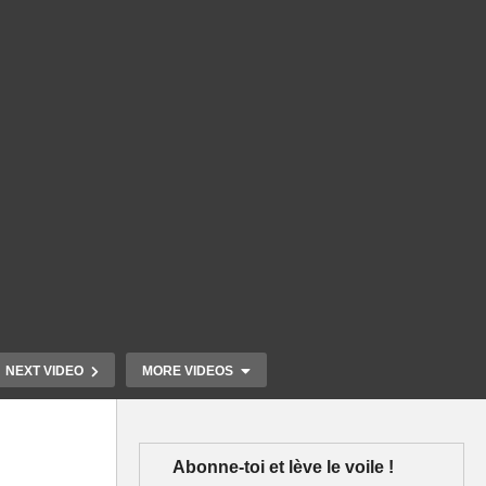
NEXT VIDEO
MORE VIDEOS
Abonne-toi et lève le voile !