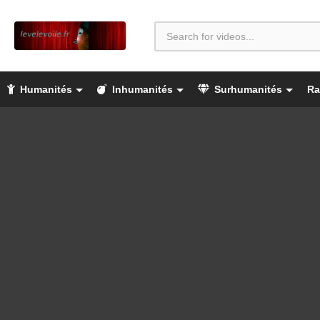
Humanités
Inhumanités
Surhumanités
Ra