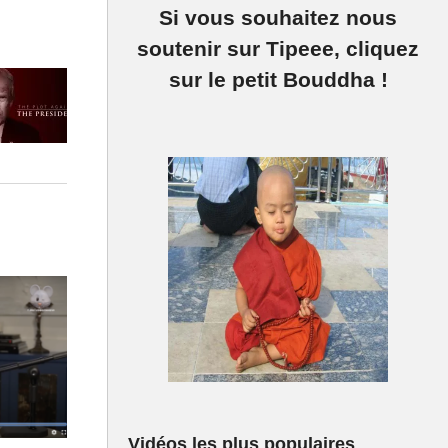
Si vous souhaitez nous
soutenir sur Tipeee, cliquez
sur le petit Bouddha !
Vidéos les plus populaires