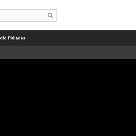
dio Pléiades