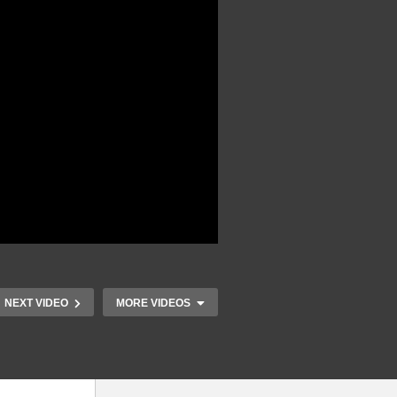
NEXT VIDEO
MORE VIDEOS