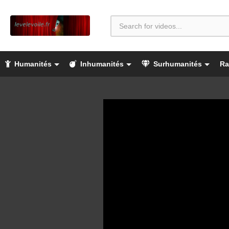
Humanités
Inhumanités
Surhumanités
Ra