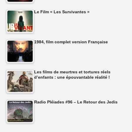
Le Film « Les Survivantes »
1984, film complet version Française
Les films de meurtres et tortures réels
d’enfants : une épouvantable réalité !
Radio Pléiades #96 – Le Retour des Jedis