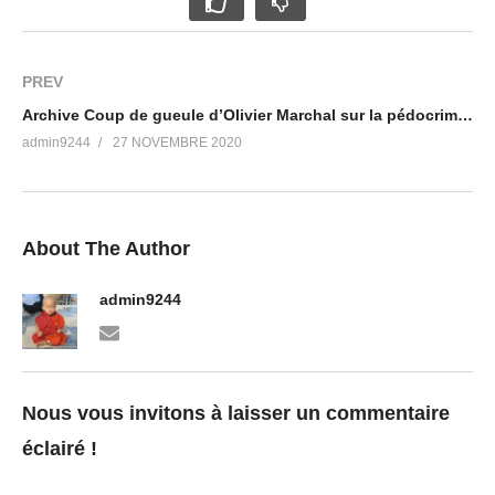
PREV
Archive Coup de gueule d’Olivier Marchal sur la pédocriminalité ! (2012)
admin9244
27 NOVEMBRE 2020
About The Author
admin9244
Nous vous invitons à laisser un commentaire
éclairé !