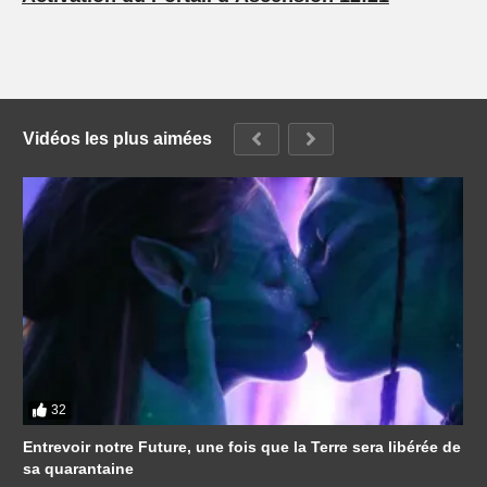
Vidéos les plus aimées
32
Entrevoir notre Future, une fois que la Terre sera libérée de
sa quarantaine