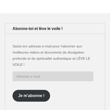
Abonne-toi et lève le voile !
Saisis ton adresse e-mail pour t'abonner aux
meilleures vidéos et documents de divulgation
profonde et de spiritualité authentique et LÈVE LE
VOILE !
Adresse
e-
mail
Je m'abonne !