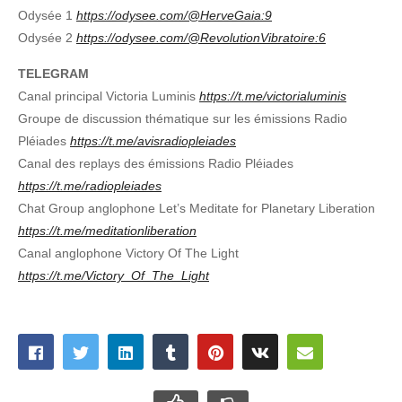
Odysée 1
https://odysee.com/@HerveGaia:9
Odysée 2
https://odysee.com/@RevolutionVibratoire:6
TELEGRAM
Canal principal Victoria Luminis
https://t.me/victorialuminis
Groupe de discussion thématique sur les émissions Radio
Pléiades
https://t.me/avisradiopleiades
Canal des replays des émissions Radio Pléiades
https://t.me/radiopleiades
Chat Group anglophone Let’s Meditate for Planetary Liberation
https://t.me/meditationliberation
Canal anglophone Victory Of The Light
https://t.me/Victory_Of_The_Light