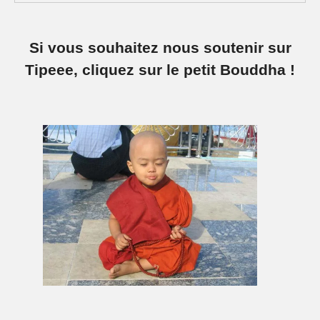
Si vous souhaitez nous soutenir sur
Tipeee, cliquez sur le petit Bouddha !