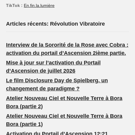
TikTok :
En.fin.la.lumière
Articles récents: Révolution Vibratoire
Interview de la Sororité de la Rose avec Cobra :
activation du portail d’Ascension 2ième partie.
Mise à jour sur l’activation du Portail
d’Ascension de juillet 2026
Le film Disclosure Day de Spielberg, un
changement de paradigme ?
Atelier Nouveau Ciel et Nouvelle Terre à Bora
Bora (partie 2)
Atelier Nouveau Ciel et Nouvelle Terre à Bora
Bora (partie 1)
Activation du Portail d’Ascension 12:21