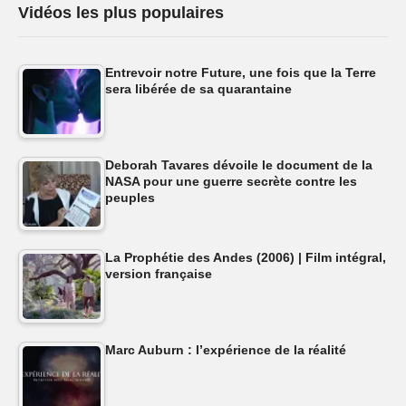
Vidéos les plus populaires
Entrevoir notre Future, une fois que la Terre
sera libérée de sa quarantaine
Deborah Tavares dévoile le document de la
NASA pour une guerre secrète contre les
peuples
La Prophétie des Andes (2006) | Film intégral,
version française
Marc Auburn : l’expérience de la réalité