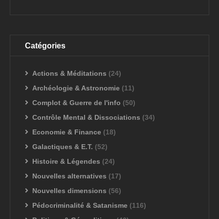
Catégories
Actions & Méditations
(24)
Archéologie & Astronomie
(11)
Complot & Guerre de l'info
(50)
Contrôle Mental & Dissociations
(34)
Economie & Finance
(18)
Galactiques & E.T.
(52)
Histoire & Légendes
(24)
Nouvelles alternatives
(17)
Nouvelles dimensions
(56)
Pédocriminalité & Satanisme
(116)