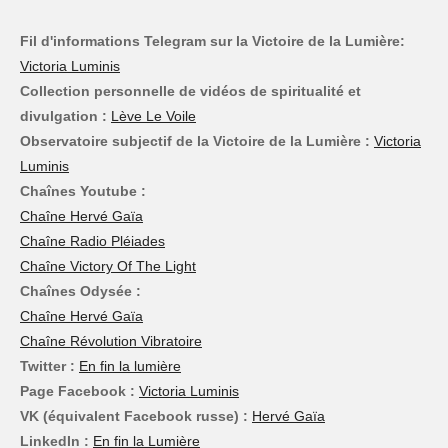
Fil d'informations Telegram sur la Victoire de la Lumière:
Victoria Luminis
Collection personnelle de vidéos de spiritualité et
divulgation :
Lève Le Voile
Observatoire subjectif de la Victoire de la Lumière :
Victoria
Luminis
Chaînes Youtube :
Chaîne Hervé Gaïa
Chaîne Radio Pléiades
Chaîne Victory Of The Light
Chaînes Odysée :
Chaîne Hervé Gaïa
Chaîne Révolution Vibratoire
Twitter :
En fin la lumière
Page Facebook :
Victoria Luminis
VK (équivalent Facebook russe) :
Hervé Gaïa
LinkedIn :
En fin la Lumière