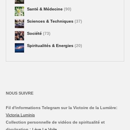
Santé & Médecine
(90)
Sciences & Techniques
(37)
Société
(73)
Spiritualités & Energies
(20)
NOUS SUIVRE
Fil d'informations Telegram sur la Victoire de la Lumière:
Victoria Luminis
Collection personnelle de vidéos de spiritualité et
divulgation :
Lève Le Voile