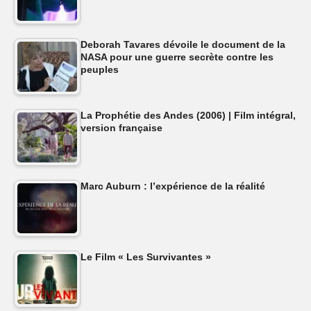
Deborah Tavares dévoile le document de la
NASA pour une guerre secrète contre les
peuples
La Prophétie des Andes (2006) | Film intégral,
version française
Marc Auburn : l’expérience de la réalité
Le Film « Les Survivantes »