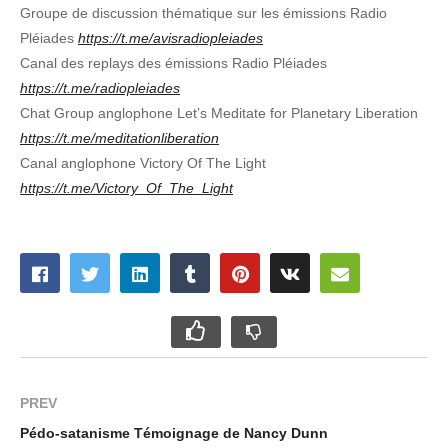
Groupe de discussion thématique sur les émissions Radio
Pléiades
https://t.me/avisradiopleiades
Canal des replays des émissions Radio Pléiades
https://t.me/radiopleiades
Chat Group anglophone Let’s Meditate for Planetary Liberation
https://t.me/meditationliberation
Canal anglophone Victory Of The Light
https://t.me/Victory_Of_The_Light
PREV
Pédo-satanisme Témoignage de Nancy Dunn