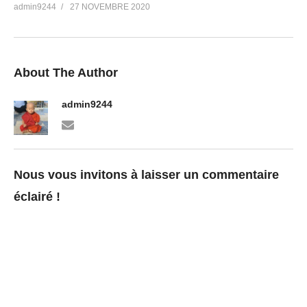
admin9244
27 NOVEMBRE 2020
About The Author
admin9244
Nous vous invitons à laisser un commentaire
éclairé !