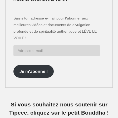
Saisis ton adresse e-mail pour t'abonner aux
meilleures vidéos et documents de divulgation
profonde et de spiritualité authentique et LÈVE LE
VOILE !
Adresse
e-
mail
Je m'abonne !
Si vous souhaitez nous soutenir sur
Tipeee, cliquez sur le petit Bouddha !