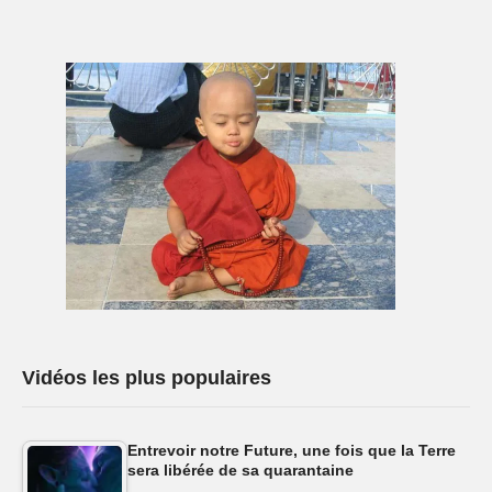
Vidéos les plus populaires
Entrevoir notre Future, une fois que la Terre
sera libérée de sa quarantaine