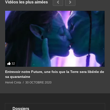
Vidéos les plus aimées
32
Entrevoir notre Future, une fois que la Terre sera libérée de
sa quarantaine
Hervé Cinta
30 OCTOBRE 2020
Dossiers