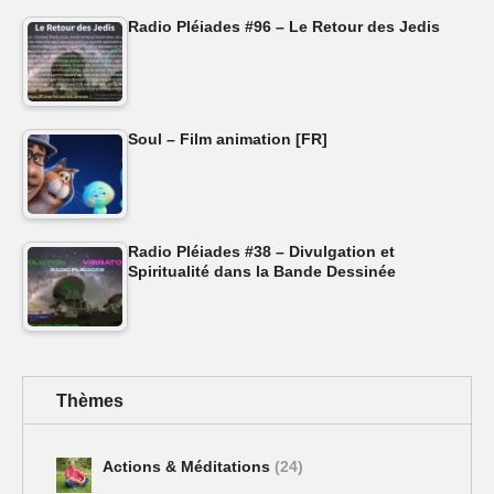
Radio Pléiades #96 – Le Retour des Jedis
Soul – Film animation [FR]
Radio Pléiades #38 – Divulgation et
Spiritualité dans la Bande Dessinée
Thèmes
Actions & Méditations
(24)