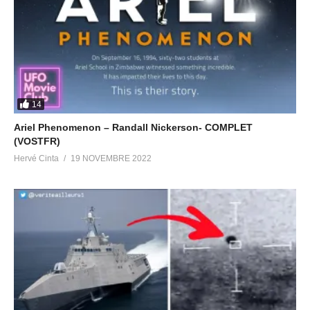
14
Ariel Phenomenon – Randall Nickerson- COMPLET
(VOSTFR)
Hervé Cinta
19 NOVEMBRE 2022