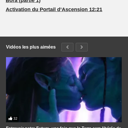
Bora (partie 1)
Activation du Portail d’Ascension 12:21
Vidéos les plus aimées
32