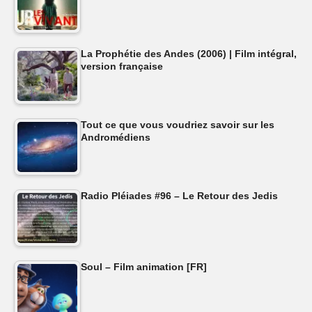
La Prophétie des Andes (2006) | Film intégral,
version française
Tout ce que vous voudriez savoir sur les
Andromédiens
Radio Pléiades #96 – Le Retour des Jedis
Soul – Film animation [FR]