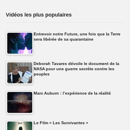
Vidéos les plus populaires
Entrevoir notre Future, une fois que la Terre
sera libérée de sa quarantaine
Deborah Tavares dévoile le document de la
NASA pour une guerre secrète contre les
peuples
Marc Auburn : l’expérience de la réalité
Le Film « Les Survivantes »