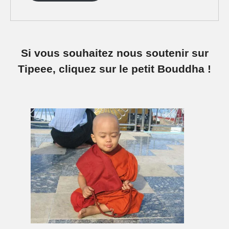
Si vous souhaitez nous soutenir sur
Tipeee, cliquez sur le petit Bouddha !