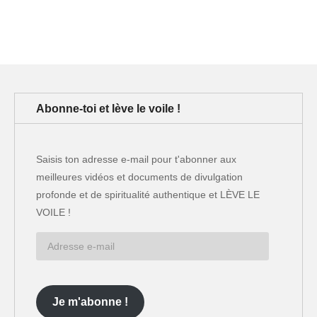
Abonne-toi et lève le voile !
Saisis ton adresse e-mail pour t'abonner aux
meilleures vidéos et documents de divulgation
profonde et de spiritualité authentique et LÈVE LE
VOILE !
Adresse
e-
mail
Je m'abonne !