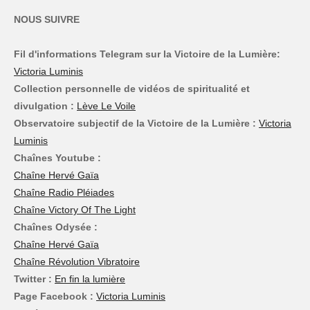
NOUS SUIVRE
Fil d'informations Telegram sur la Victoire de la Lumière:
Victoria Luminis
Collection personnelle de vidéos de spiritualité et
divulgation :
Lève Le Voile
Observatoire subjectif de la Victoire de la Lumière :
Victoria
Luminis
Chaînes Youtube :
Chaîne Hervé Gaïa
Chaîne Radio Pléiades
Chaîne Victory Of The Light
Chaînes Odysée :
Chaîne Hervé Gaïa
Chaîne Révolution Vibratoire
Twitter :
En fin la lumière
Page Facebook :
Victoria Luminis