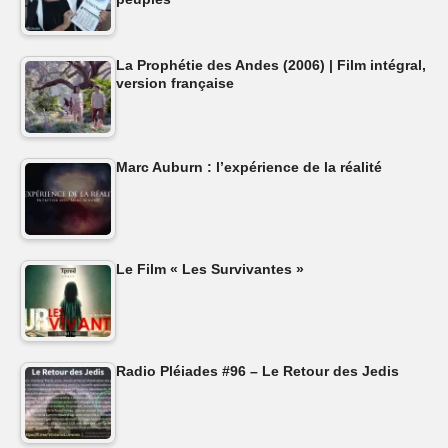
La Prophétie des Andes (2006) | Film intégral,
version française
Marc Auburn : l’expérience de la réalité
Le Film « Les Survivantes »
Radio Pléiades #96 – Le Retour des Jedis