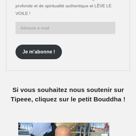
profonde et de spiritualité authentique et LÈVE LE
VOILE !
Adresse
e-
mail
Je m'abonne !
Si vous souhaitez nous soutenir sur
Tipeee, cliquez sur le petit Bouddha !