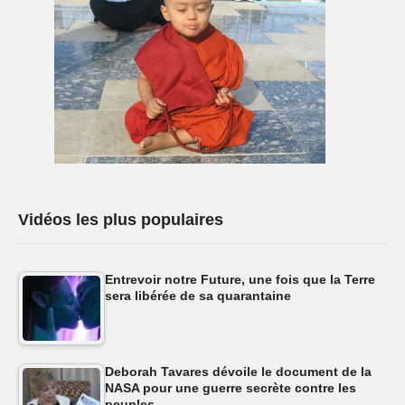
Vidéos les plus populaires
Entrevoir notre Future, une fois que la Terre
sera libérée de sa quarantaine
Deborah Tavares dévoile le document de la
NASA pour une guerre secrète contre les
peuples