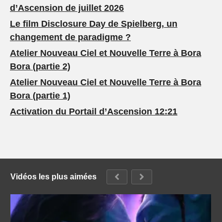
d’Ascension de juillet 2026
Le film Disclosure Day de Spielberg, un
changement de paradigme ?
Atelier Nouveau Ciel et Nouvelle Terre à Bora
Bora (partie 2)
Atelier Nouveau Ciel et Nouvelle Terre à Bora
Bora (partie 1)
Activation du Portail d’Ascension 12:21
Vidéos les plus aimées