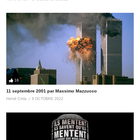
18
11 septembre 2001 par Massimo Mazzucco
Hervé Cinta
8 OCTOBRE 2022