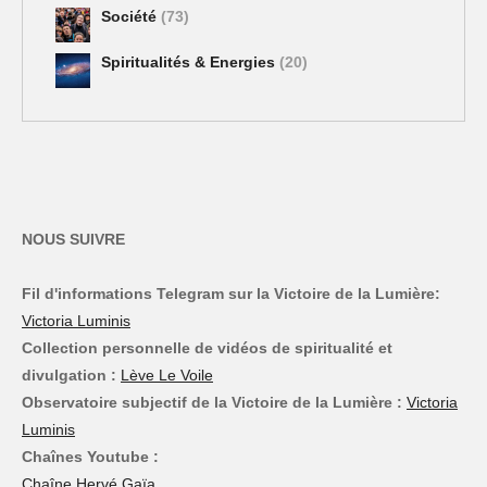
Société
(73)
Spiritualités & Energies
(20)
NOUS SUIVRE
Fil d'informations Telegram sur la Victoire de la Lumière:
Victoria Luminis
Collection personnelle de vidéos de spiritualité et
divulgation :
Lève Le Voile
Observatoire subjectif de la Victoire de la Lumière :
Victoria
Luminis
Chaînes Youtube :
Chaîne Hervé Gaïa