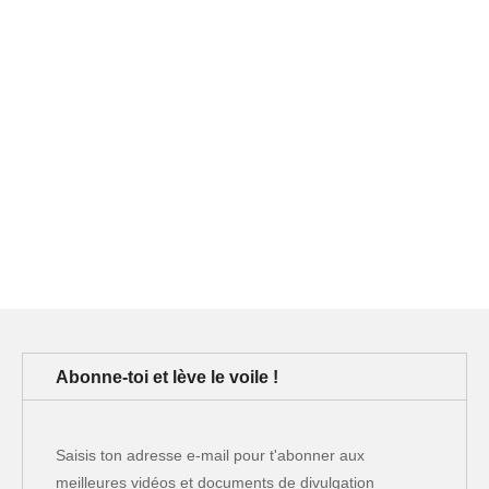
Abonne-toi et lève le voile !
Saisis ton adresse e-mail pour t'abonner aux
meilleures vidéos et documents de divulgation