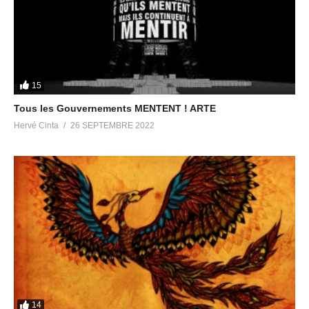
15
Tous les Gouvernements MENTENT ! ARTE
Hervé Cinta
26 SEPTEMBRE 2022
14