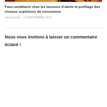
Faux-semblants chez les lanceurs d’alerte et profilage des
niveaux supérieurs de conscience
Hervé Cinta
2 SEPTEMBRE 2022
Nous vous invitons à laisser un commentaire
éclairé !