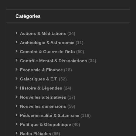
Catégories
Actions & Méditations
(24)
Archéologie & Astronomie
(11)
Complot & Guerre de l'info
(50)
Contrôle Mental & Dissociations
(34)
Economie & Finance
(18)
Galactiques & E.T.
(52)
Histoire & Légendes
(24)
Nouvelles alternatives
(17)
Nouvelles dimensions
(56)
Pédocriminalité & Satanisme
(116)
Politique & Géopolitique
(40)
Radio Pléiades
(96)