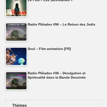
Radio Pléiades #96 – Le Retour des Jedis
Soul – Film animation [FR]
Radio Pléiades #38 – Divulgation et
Spiritualité dans la Bande Dessinée
Thèmes