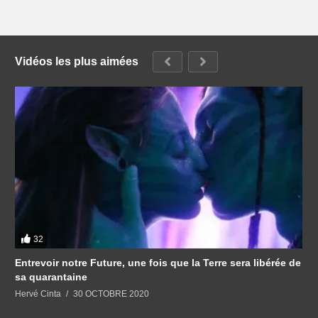
Vidéos les plus aimées
32
Entrevoir notre Future, une fois que la Terre sera libérée de
sa quarantaine
Hervé Cinta
30 OCTOBRE 2020