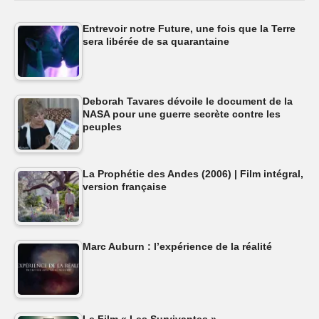
Entrevoir notre Future, une fois que la Terre
sera libérée de sa quarantaine
Deborah Tavares dévoile le document de la
NASA pour une guerre secrète contre les
peuples
La Prophétie des Andes (2006) | Film intégral,
version française
Marc Auburn : l’expérience de la réalité
Le Film « Les Survivantes »