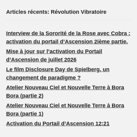
Articles récents: Révolution Vibratoire
Interview de la Sororité de la Rose avec Cobra :
activation du portail d’Ascension 2ième partie.
Mise à jour sur l’activation du Portail
d’Ascension de juillet 2026
Le film Disclosure Day de Spielberg, un
changement de paradigme ?
Atelier Nouveau Ciel et Nouvelle Terre à Bora
Bora (partie 2)
Atelier Nouveau Ciel et Nouvelle Terre à Bora
Bora (partie 1)
Activation du Portail d’Ascension 12:21