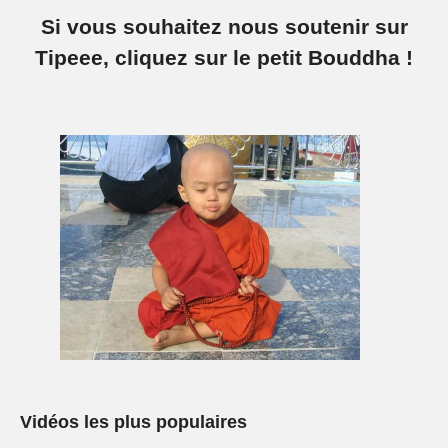
Si vous souhaitez nous soutenir sur
Tipeee, cliquez sur le petit Bouddha !
Vidéos les plus populaires