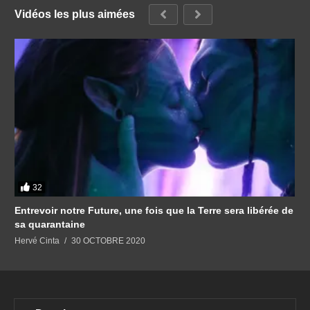
Vidéos les plus aimées
32
Entrevoir notre Future, une fois que la Terre sera libérée de
sa quarantaine
Hervé Cinta
30 OCTOBRE 2020