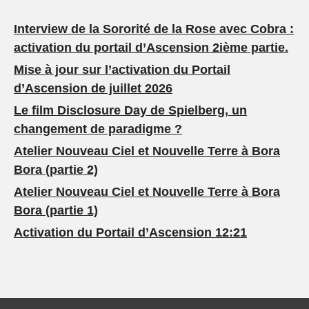
Interview de la Sororité de la Rose avec Cobra :
activation du portail d’Ascension 2ième partie.
Mise à jour sur l’activation du Portail
d’Ascension de juillet 2026
Le film Disclosure Day de Spielberg, un
changement de paradigme ?
Atelier Nouveau Ciel et Nouvelle Terre à Bora
Bora (partie 2)
Atelier Nouveau Ciel et Nouvelle Terre à Bora
Bora (partie 1)
Activation du Portail d’Ascension 12:21