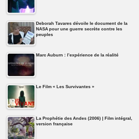
Deborah Tavares dévoile le document de la
NASA pour une guerre secrète contre les
peuples
Marc Auburn : l’expérience de la réalité
Le Film « Les Survivantes »
La Prophétie des Andes (2006) | Film intégral,
version française