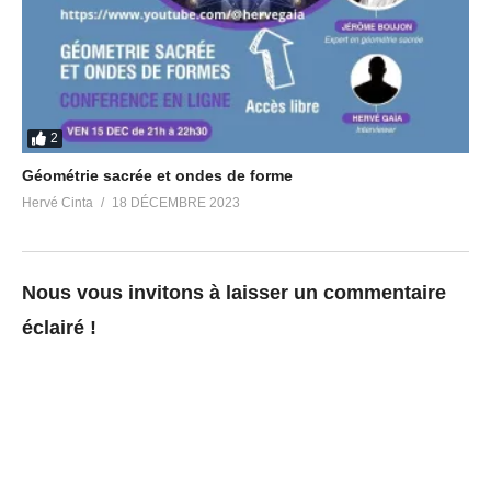
17 juillet 2018
Dans "Société"
2
Géométrie sacrée et ondes de forme
Hervé Cinta
18 DÉCEMBRE 2023
Nous vous invitons à laisser un commentaire
éclairé !