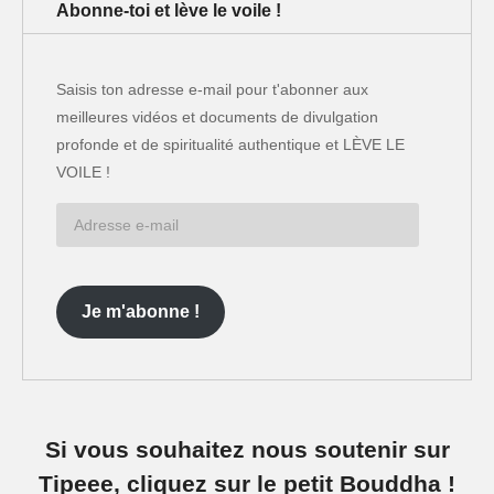
Abonne-toi et lève le voile !
Saisis ton adresse e-mail pour t'abonner aux
meilleures vidéos et documents de divulgation
profonde et de spiritualité authentique et LÈVE LE
VOILE !
Adresse
e-
mail
Je m'abonne !
Si vous souhaitez nous soutenir sur
Tipeee, cliquez sur le petit Bouddha !