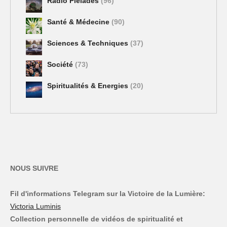
Radio Pléiades
(96)
Santé & Médecine
(90)
Sciences & Techniques
(37)
Société
(73)
Spiritualités & Energies
(20)
NOUS SUIVRE
Fil d'informations Telegram sur la Victoire de la Lumière:
Victoria Luminis
Collection personnelle de vidéos de spiritualité et