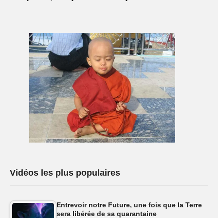
Vidéos les plus populaires
Entrevoir notre Future, une fois que la Terre
sera libérée de sa quarantaine