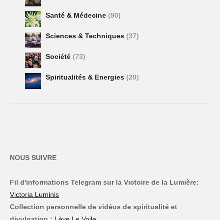
Santé & Médecine
(90)
Sciences & Techniques
(37)
Société
(73)
Spiritualités & Energies
(20)
NOUS SUIVRE
Fil d'informations Telegram sur la Victoire de la Lumière:
Victoria Luminis
Collection personnelle de vidéos de spiritualité et
divulgation :
Lève Le Voile