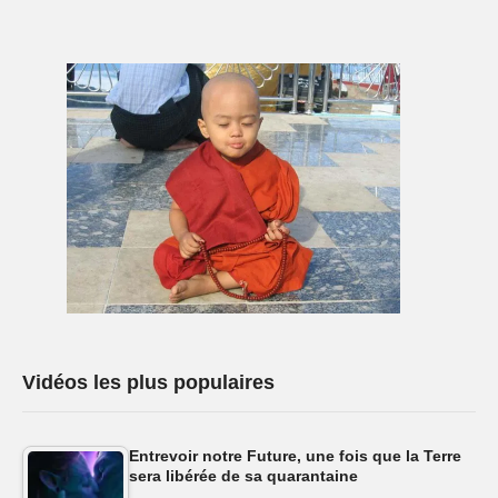
Vidéos les plus populaires
Entrevoir notre Future, une fois que la Terre
sera libérée de sa quarantaine