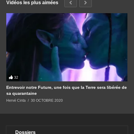
Vidéos les plus aimées
32
Entrevoir notre Future, une fois que la Terre sera libérée de
sa quarantaine
Hervé Cinta
30 OCTOBRE 2020
Dossiers