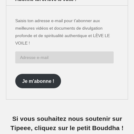
Saisis ton adresse e-mail pour t'abonner aux
meilleures vidéos et documents de divulgation
profonde et de spiritualité authentique et LÈVE LE
VOILE !
Adresse
e-
mail
Je m'abonne !
Si vous souhaitez nous soutenir sur
Tipeee, cliquez sur le petit Bouddha !