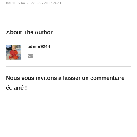
admin9244
28 JANVIER 2021
About The Author
admin9244
Nous vous invitons à laisser un commentaire
éclairé !