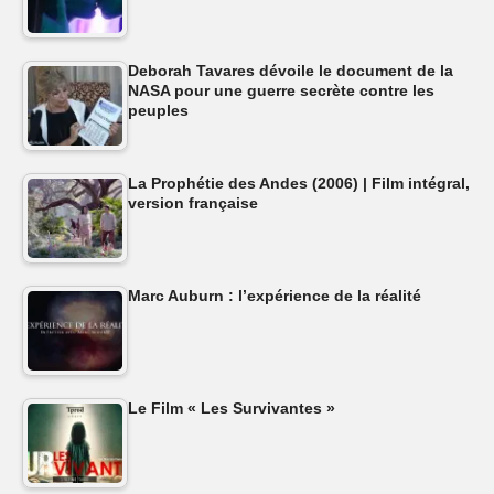
Deborah Tavares dévoile le document de la
NASA pour une guerre secrète contre les
peuples
La Prophétie des Andes (2006) | Film intégral,
version française
Marc Auburn : l’expérience de la réalité
Le Film « Les Survivantes »