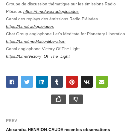
Groupe de discussion thématique sur les émissions Radio
Pléiades
https://t.me/avisradiopleiades
Canal des replays des émissions Radio Pléiades
https://t.me/radiopleiades
Chat Group anglophone Let’s Meditate for Planetary Liberation
https://t.me/meditationliberation
Canal anglophone Victory Of The Light
https://t.me/Victory_Of_The_Light
PREV
Alexandra HENRION-CAUDE récentes observations