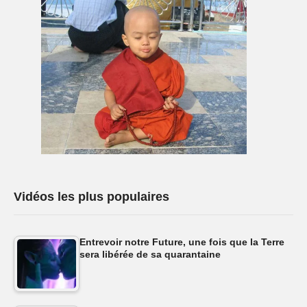
Vidéos les plus populaires
Entrevoir notre Future, une fois que la Terre
sera libérée de sa quarantaine