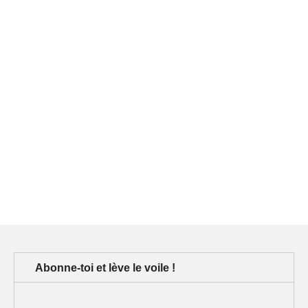
Abonne-toi et lève le voile !