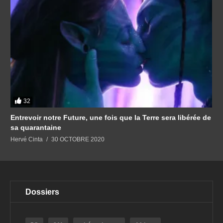
32
Entrevoir notre Future, une fois que la Terre sera libérée de
sa quarantaine
Hervé Cinta
30 OCTOBRE 2020
Dossiers