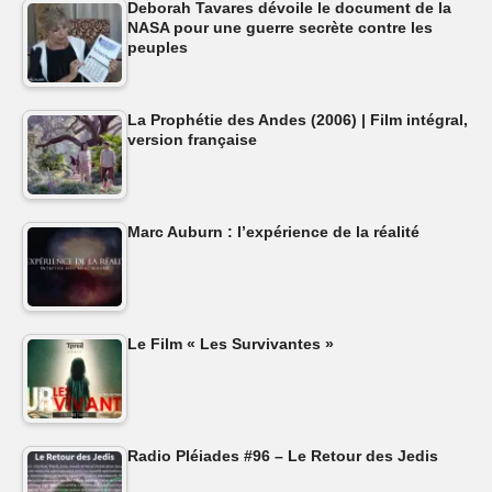
Deborah Tavares dévoile le document de la
NASA pour une guerre secrète contre les
peuples
La Prophétie des Andes (2006) | Film intégral,
version française
Marc Auburn : l’expérience de la réalité
Le Film « Les Survivantes »
Radio Pléiades #96 – Le Retour des Jedis