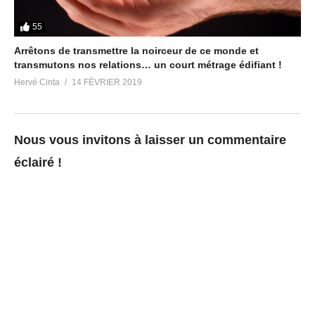
55
Arrêtons de transmettre la noirceur de ce monde et
transmutons nos relations… un court métrage édifiant !
Hervé Cinta
14 FÉVRIER 2019
Nous vous invitons à laisser un commentaire
éclairé !