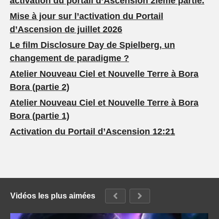
activation du portail d’Ascension 2ième partie.
Mise à jour sur l’activation du Portail
d’Ascension de juillet 2026
Le film Disclosure Day de Spielberg, un
changement de paradigme ?
Atelier Nouveau Ciel et Nouvelle Terre à Bora
Bora (partie 2)
Atelier Nouveau Ciel et Nouvelle Terre à Bora
Bora (partie 1)
Activation du Portail d’Ascension 12:21
Vidéos les plus aimées