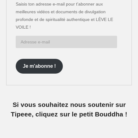
Saisis ton adresse e-mail pour t'abonner aux
meilleures vidéos et documents de divulgation
profonde et de spiritualité authentique et LÈVE LE
VOILE !
Adresse
e-
mail
Je m'abonne !
Si vous souhaitez nous soutenir sur
Tipeee, cliquez sur le petit Bouddha !