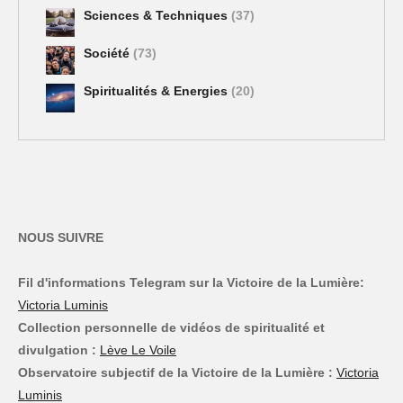
Sciences & Techniques
(37)
Société
(73)
Spiritualités & Energies
(20)
NOUS SUIVRE
Fil d'informations Telegram sur la Victoire de la Lumière:
Victoria Luminis
Collection personnelle de vidéos de spiritualité et
divulgation :
Lève Le Voile
Observatoire subjectif de la Victoire de la Lumière :
Victoria
Luminis