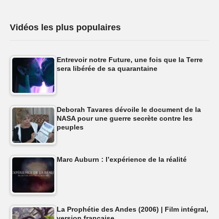
Vidéos les plus populaires
Entrevoir notre Future, une fois que la Terre
sera libérée de sa quarantaine
Deborah Tavares dévoile le document de la
NASA pour une guerre secrète contre les
peuples
Marc Auburn : l’expérience de la réalité
La Prophétie des Andes (2006) | Film intégral,
version française