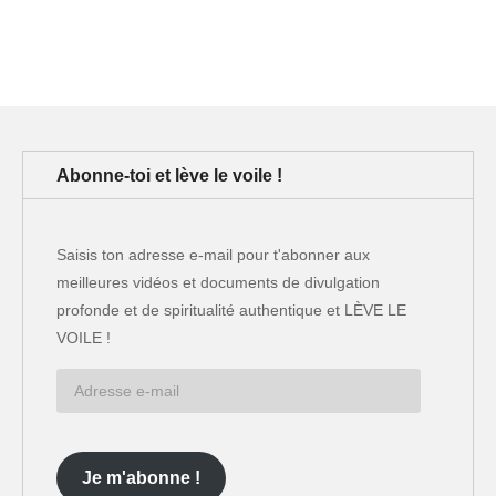
Abonne-toi et lève le voile !
Saisis ton adresse e-mail pour t'abonner aux
meilleures vidéos et documents de divulgation
profonde et de spiritualité authentique et LÈVE LE
VOILE !
Adresse
e-
mail
Je m'abonne !