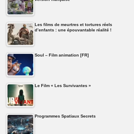
Les films de meurtres et tortures réels
d’enfants : une épouvantable réalité !
Soul – Film animation [FR]
Le Film « Les Survivantes »
Programmes Spatiaux Secrets