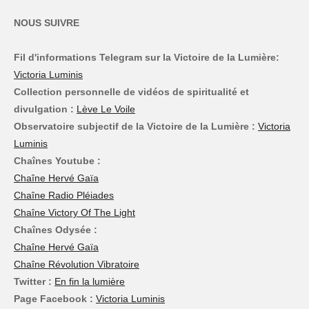
NOUS SUIVRE
Fil d'informations Telegram sur la Victoire de la Lumière:
Victoria Luminis
Collection personnelle de vidéos de spiritualité et
divulgation :
Lève Le Voile
Observatoire subjectif de la Victoire de la Lumière :
Victoria
Luminis
Chaînes Youtube :
Chaîne Hervé Gaïa
Chaîne Radio Pléiades
Chaîne Victory Of The Light
Chaînes Odysée :
Chaîne Hervé Gaïa
Chaîne Révolution Vibratoire
Twitter :
En fin la lumière
Page Facebook :
Victoria Luminis