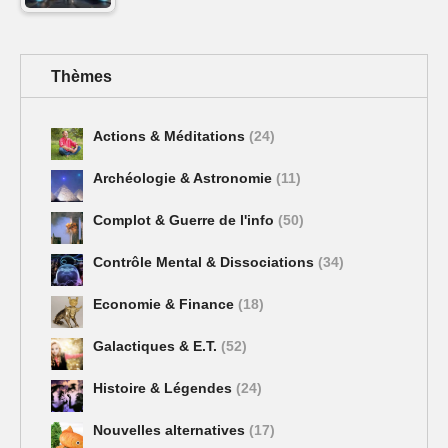
Thèmes
Actions & Méditations
(24)
Archéologie & Astronomie
(11)
Complot & Guerre de l'info
(50)
Contrôle Mental & Dissociations
(34)
Economie & Finance
(18)
Galactiques & E.T.
(52)
Histoire & Légendes
(24)
Nouvelles alternatives
(17)