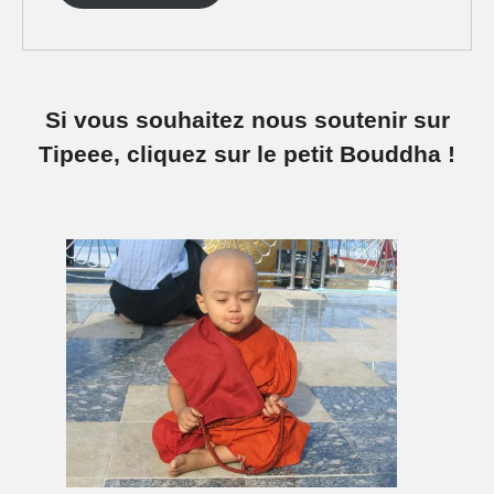
Si vous souhaitez nous soutenir sur
Tipeee, cliquez sur le petit Bouddha !