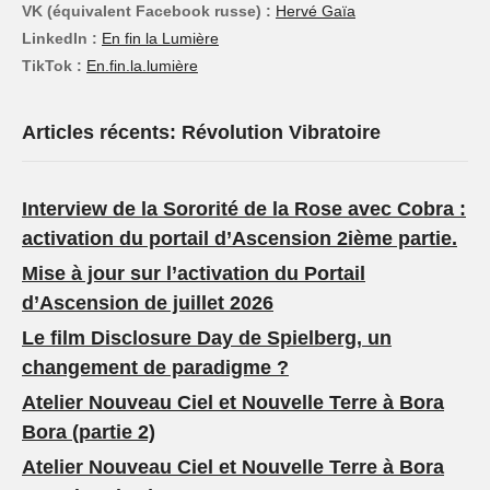
VK (équivalent Facebook russe) :
Hervé Gaïa
LinkedIn :
En fin la Lumière
TikTok :
En.fin.la.lumière
Articles récents: Révolution Vibratoire
Interview de la Sororité de la Rose avec Cobra :
activation du portail d’Ascension 2ième partie.
Mise à jour sur l’activation du Portail
d’Ascension de juillet 2026
Le film Disclosure Day de Spielberg, un
changement de paradigme ?
Atelier Nouveau Ciel et Nouvelle Terre à Bora
Bora (partie 2)
Atelier Nouveau Ciel et Nouvelle Terre à Bora