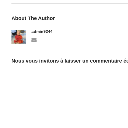
About The Author
admin9244
Nous vous invitons à laisser un commentaire écl