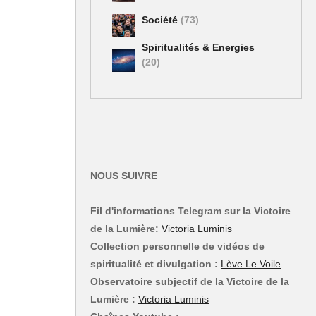
Société
(73)
Spiritualités & Energies
(20)
NOUS SUIVRE
Fil d'informations Telegram sur la Victoire
de la Lumière:
Victoria Luminis
Collection personnelle de vidéos de
spiritualité et divulgation :
Lève Le Voile
Observatoire subjectif de la Victoire de la
Lumière :
Victoria Luminis