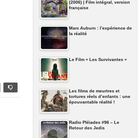
(2006) | Film intégral, version
française
Marc Auburn : l’expérience de
la réalité
Le Film « Les Survivantes »
Les films de meurtres et
tortures réels d’enfants : une
épouvantable réalité !
Radio Pléiades #96 – Le
Retour des Jedis