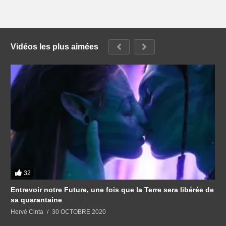
Vidéos les plus aimées
32
Entrevoir notre Future, une fois que la Terre sera libérée de
sa quarantaine
Hervé Cinta
30 OCTOBRE 2020