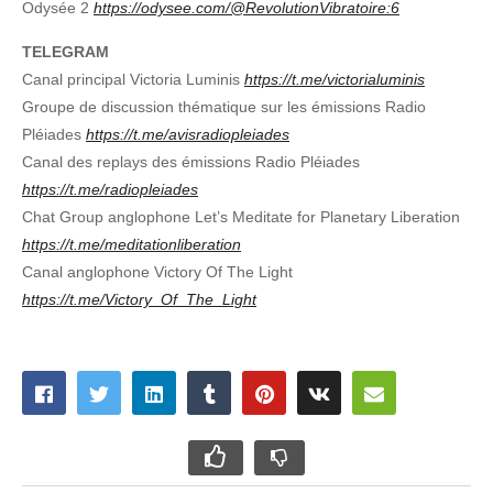
Odysée 2
https://odysee.com/@RevolutionVibratoire:6
TELEGRAM
Canal principal Victoria Luminis
https://t.me/victorialuminis
Groupe de discussion thématique sur les émissions Radio
Pléiades
https://t.me/avisradiopleiades
Canal des replays des émissions Radio Pléiades
https://t.me/radiopleiades
Chat Group anglophone Let’s Meditate for Planetary Liberation
https://t.me/meditationliberation
Canal anglophone Victory Of The Light
https://t.me/Victory_Of_The_Light