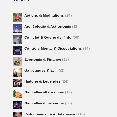
Actions & Méditations
(24)
Archéologie & Astronomie
(11)
Complot & Guerre de l'info
(50)
Contrôle Mental & Dissociations
(34)
Economie & Finance
(18)
Galactiques & E.T.
(52)
Histoire & Légendes
(24)
Nouvelles alternatives
(17)
Nouvelles dimensions
(56)
Pédocriminalité & Satanisme
(116)