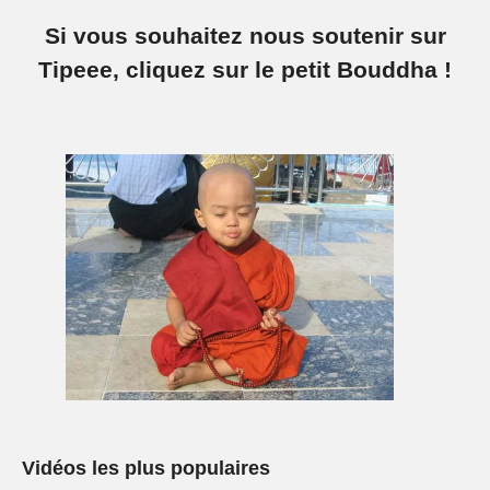
Si vous souhaitez nous soutenir sur
Tipeee, cliquez sur le petit Bouddha !
Vidéos les plus populaires