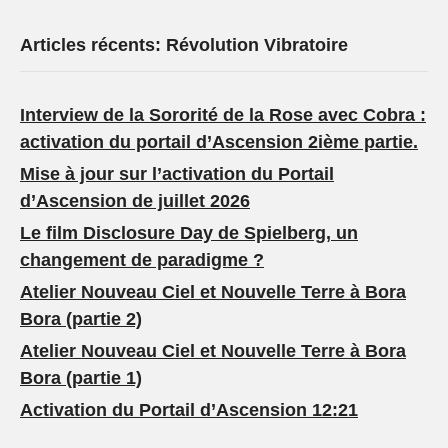
Articles récents: Révolution Vibratoire
Interview de la Sororité de la Rose avec Cobra :
activation du portail d’Ascension 2ième partie.
Mise à jour sur l’activation du Portail
d’Ascension de juillet 2026
Le film Disclosure Day de Spielberg, un
changement de paradigme ?
Atelier Nouveau Ciel et Nouvelle Terre à Bora
Bora (partie 2)
Atelier Nouveau Ciel et Nouvelle Terre à Bora
Bora (partie 1)
Activation du Portail d’Ascension 12:21