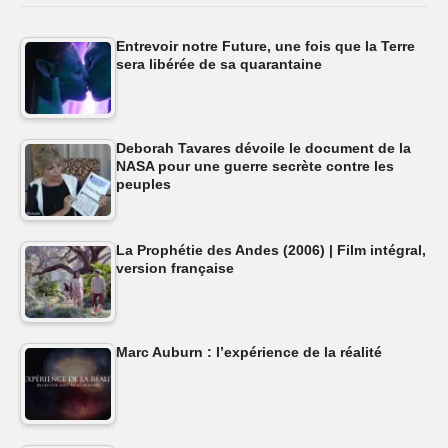
Entrevoir notre Future, une fois que la Terre
sera libérée de sa quarantaine
Deborah Tavares dévoile le document de la
NASA pour une guerre secrète contre les
peuples
La Prophétie des Andes (2006) | Film intégral,
version française
Marc Auburn : l’expérience de la réalité