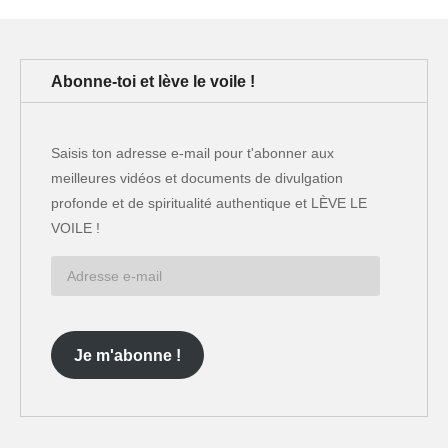
Abonne-toi et lève le voile !
Saisis ton adresse e-mail pour t'abonner aux
meilleures vidéos et documents de divulgation
profonde et de spiritualité authentique et LÈVE LE
VOILE !
Adresse
e-
mail
Je m'abonne !