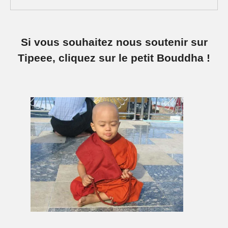
Si vous souhaitez nous soutenir sur
Tipeee, cliquez sur le petit Bouddha !