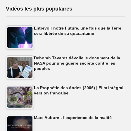
Vidéos les plus populaires
Entrevoir notre Future, une fois que la Terre
sera libérée de sa quarantaine
Deborah Tavares dévoile le document de la
NASA pour une guerre secrète contre les
peuples
La Prophétie des Andes (2006) | Film intégral,
version française
Marc Auburn : l’expérience de la réalité