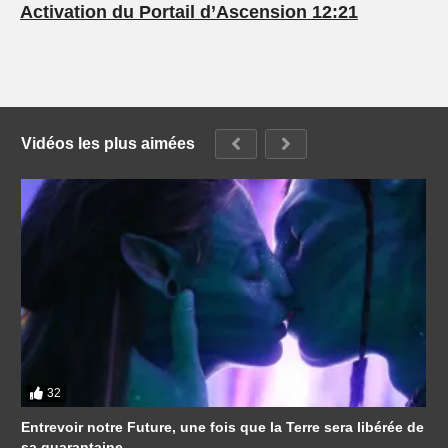
Activation du Portail d’Ascension 12:21
Vidéos les plus aimées
32
Entrevoir notre Future, une fois que la Terre sera libérée de
sa quarantaine