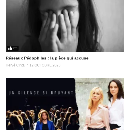
65
Réseaux Pédophiles : la pièce qui accuse
Hervé Cinta
12 OCTOBRE 2023