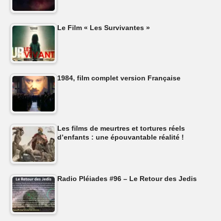
Le Film « Les Survivantes »
1984, film complet version Française
Les films de meurtres et tortures réels
d’enfants : une épouvantable réalité !
Radio Pléiades #96 – Le Retour des Jedis