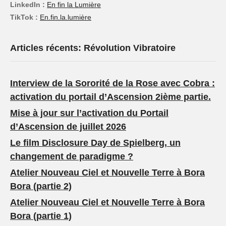
LinkedIn :
En fin la Lumière
TikTok :
En.fin.la.lumière
Articles récents: Révolution Vibratoire
Interview de la Sororité de la Rose avec Cobra :
activation du portail d’Ascension 2ième partie.
Mise à jour sur l’activation du Portail
d’Ascension de juillet 2026
Le film Disclosure Day de Spielberg, un
changement de paradigme ?
Atelier Nouveau Ciel et Nouvelle Terre à Bora
Bora (partie 2)
Atelier Nouveau Ciel et Nouvelle Terre à Bora
Bora (partie 1)