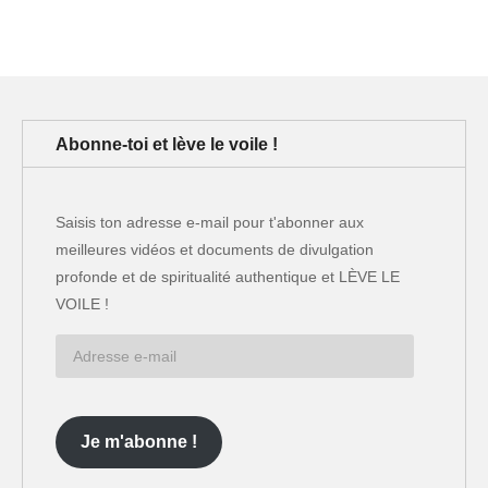
Abonne-toi et lève le voile !
Saisis ton adresse e-mail pour t'abonner aux
meilleures vidéos et documents de divulgation
profonde et de spiritualité authentique et LÈVE LE
VOILE !
Adresse
e-
mail
Je m'abonne !