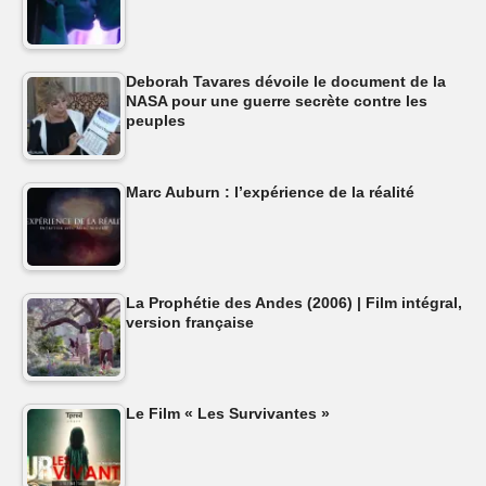
Deborah Tavares dévoile le document de la
NASA pour une guerre secrète contre les
peuples
Marc Auburn : l’expérience de la réalité
La Prophétie des Andes (2006) | Film intégral,
version française
Le Film « Les Survivantes »