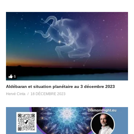
6
Aldébaran et situation planétaire au 3 décembre 2023
Hervé Cinta
18 DÉCEMBRE 2023