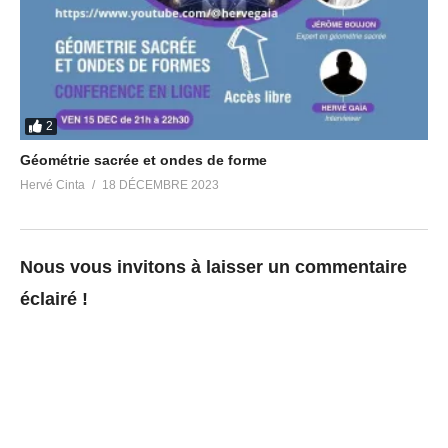
2
Géométrie sacrée et ondes de forme
Hervé Cinta
18 DÉCEMBRE 2023
Nous vous invitons à laisser un commentaire
éclairé !