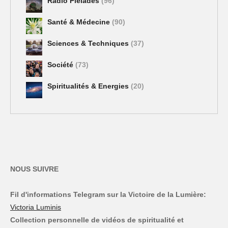
Radio Pléiades
(96)
Santé & Médecine
(90)
Sciences & Techniques
(37)
Société
(73)
Spiritualités & Energies
(20)
NOUS SUIVRE
Fil d'informations Telegram sur la Victoire de la Lumière:
Victoria Luminis
Collection personnelle de vidéos de spiritualité et