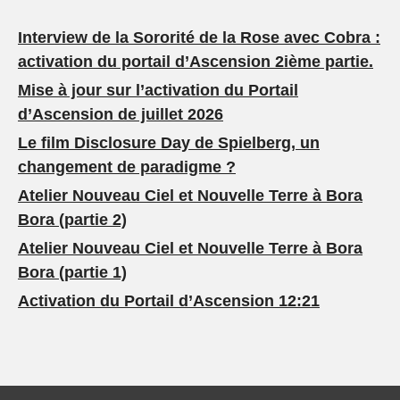
Interview de la Sororité de la Rose avec Cobra :
activation du portail d’Ascension 2ième partie.
Mise à jour sur l’activation du Portail
d’Ascension de juillet 2026
Le film Disclosure Day de Spielberg, un
changement de paradigme ?
Atelier Nouveau Ciel et Nouvelle Terre à Bora
Bora (partie 2)
Atelier Nouveau Ciel et Nouvelle Terre à Bora
Bora (partie 1)
Activation du Portail d’Ascension 12:21