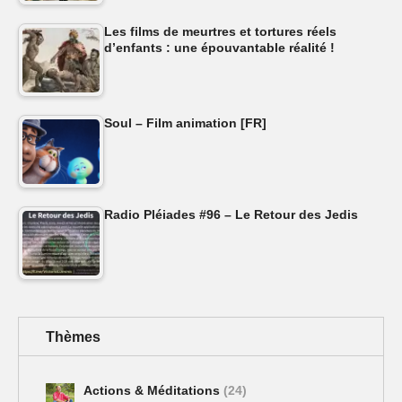
Les films de meurtres et tortures réels
d’enfants : une épouvantable réalité !
Soul – Film animation [FR]
Radio Pléiades #96 – Le Retour des Jedis
Thèmes
Actions & Méditations
(24)