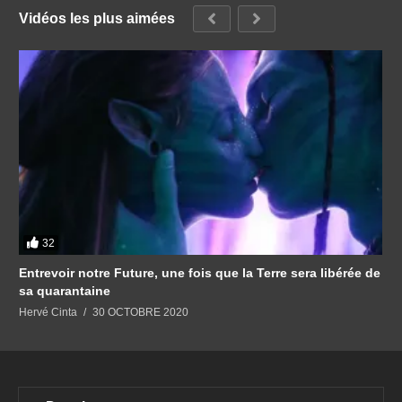
Vidéos les plus aimées
32
Entrevoir notre Future, une fois que la Terre sera libérée de
sa quarantaine
Hervé Cinta
30 OCTOBRE 2020