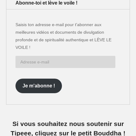
Abonne-toi et lève le voile !
Saisis ton adresse e-mail pour t'abonner aux
meilleures vidéos et documents de divulgation
profonde et de spiritualité authentique et LÈVE LE
VOILE !
Adresse
e-
mail
Je m'abonne !
Si vous souhaitez nous soutenir sur
Tipeee, cliquez sur le petit Bouddha !