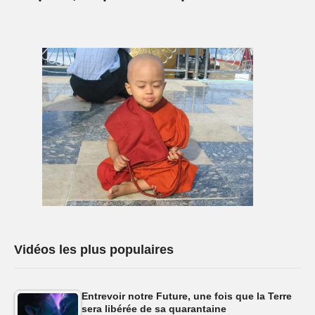
Vidéos les plus populaires
Entrevoir notre Future, une fois que la Terre
sera libérée de sa quarantaine