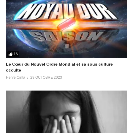
16
Le Cœur du Nouvel Ordre Mondial et sa sous culture
occulte
Hervé Cinta
29 OCTOBRE 2023