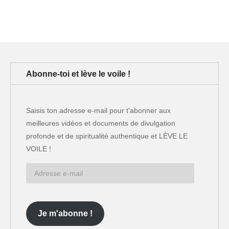
Abonne-toi et lève le voile !
Saisis ton adresse e-mail pour t'abonner aux
meilleures vidéos et documents de divulgation
profonde et de spiritualité authentique et LÈVE LE
VOILE !
Adresse
e-
mail
Je m'abonne !