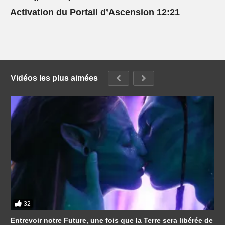
Activation du Portail d’Ascension 12:21
Vidéos les plus aimées
32
Entrevoir notre Future, une fois que la Terre sera libérée de