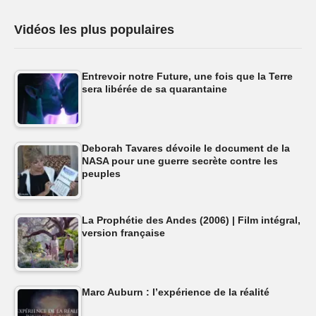
Vidéos les plus populaires
Entrevoir notre Future, une fois que la Terre
sera libérée de sa quarantaine
Deborah Tavares dévoile le document de la
NASA pour une guerre secrète contre les
peuples
La Prophétie des Andes (2006) | Film intégral,
version française
Marc Auburn : l’expérience de la réalité