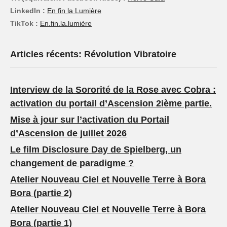
LinkedIn :
En fin la Lumière
TikTok :
En.fin.la.lumière
Articles récents: Révolution Vibratoire
Interview de la Sororité de la Rose avec Cobra :
activation du portail d’Ascension 2ième partie.
Mise à jour sur l’activation du Portail
d’Ascension de juillet 2026
Le film Disclosure Day de Spielberg, un
changement de paradigme ?
Atelier Nouveau Ciel et Nouvelle Terre à Bora
Bora (partie 2)
Atelier Nouveau Ciel et Nouvelle Terre à Bora
Bora (partie 1)