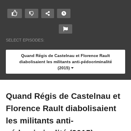
SELECT EPISODES:
Quand Régis de Castelnau et Florence Rault
diabolisaient les militants anti-pédocriminalité
(2015)
Quand Régis de Castelnau et
Florence Rault diabolisaient
les militants anti-