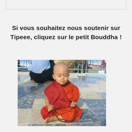
Si vous souhaitez nous soutenir sur
Tipeee, cliquez sur le petit Bouddha !