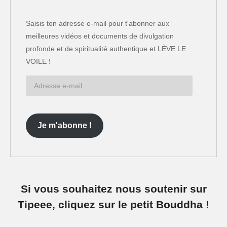
Saisis ton adresse e-mail pour t'abonner aux
meilleures vidéos et documents de divulgation
profonde et de spiritualité authentique et LÈVE LE
VOILE !
Adresse
e-
mail
Je m'abonne !
Si vous souhaitez nous soutenir sur
Tipeee, cliquez sur le petit Bouddha !