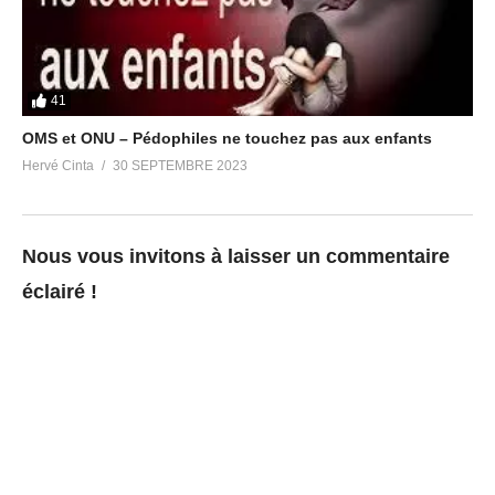
41
OMS et ONU – Pédophiles ne touchez pas aux enfants
Hervé Cinta
30 SEPTEMBRE 2023
Nous vous invitons à laisser un commentaire
éclairé !