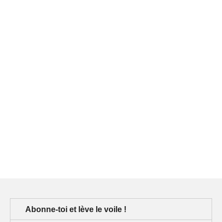
Abonne-toi et lève le voile !