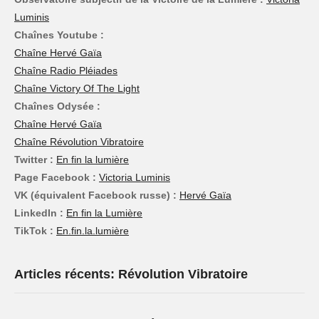
Luminis
Chaînes Youtube :
Chaîne Hervé Gaïa
Chaîne Radio Pléiades
Chaîne Victory Of The Light
Chaînes Odysée :
Chaîne Hervé Gaïa
Chaîne Révolution Vibratoire
Twitter :
En fin la lumière
Page Facebook :
Victoria Luminis
VK (équivalent Facebook russe) :
Hervé Gaïa
LinkedIn :
En fin la Lumière
TikTok :
En.fin.la.lumière
Articles récents: Révolution Vibratoire