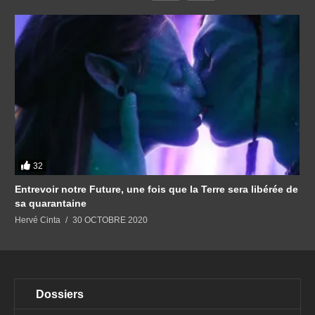
32
Entrevoir notre Future, une fois que la Terre sera libérée de
sa quarantaine
Hervé Cinta
30 OCTOBRE 2020
Dossiers