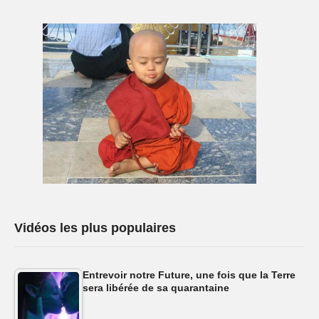
Vidéos les plus populaires
Entrevoir notre Future, une fois que la Terre
sera libérée de sa quarantaine