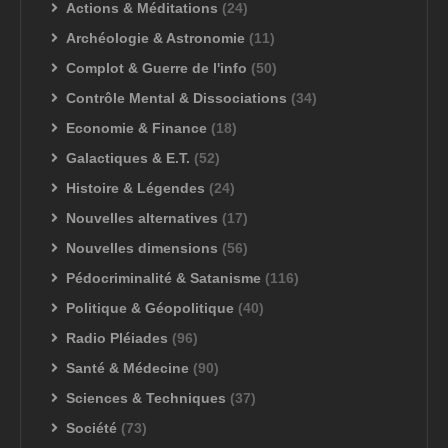
Actions & Méditations
(24)
Archéologie & Astronomie
(11)
Complot & Guerre de l'info
(50)
Contrôle Mental & Dissociations
(34)
Economie & Finance
(18)
Galactiques & E.T.
(52)
Histoire & Légendes
(24)
Nouvelles alternatives
(17)
Nouvelles dimensions
(56)
Pédocriminalité & Satanisme
(116)
Politique & Géopolitique
(40)
Radio Pléiades
(96)
Santé & Médecine
(90)
Sciences & Techniques
(37)
Société
(73)