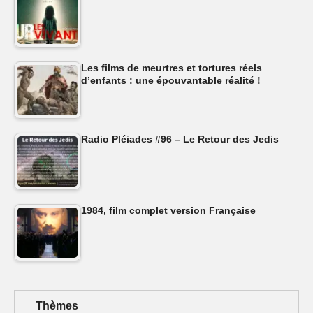
Les films de meurtres et tortures réels
d’enfants : une épouvantable réalité !
Radio Pléiades #96 – Le Retour des Jedis
1984, film complet version Française
Thèmes