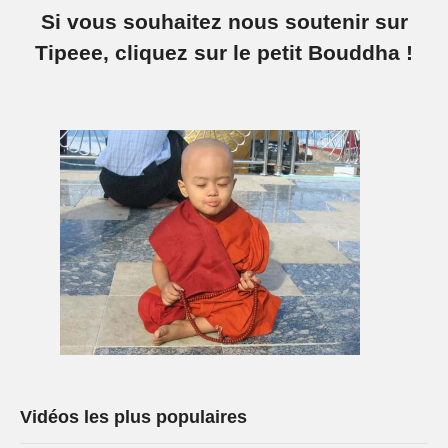
Si vous souhaitez nous soutenir sur
Tipeee, cliquez sur le petit Bouddha !
Vidéos les plus populaires