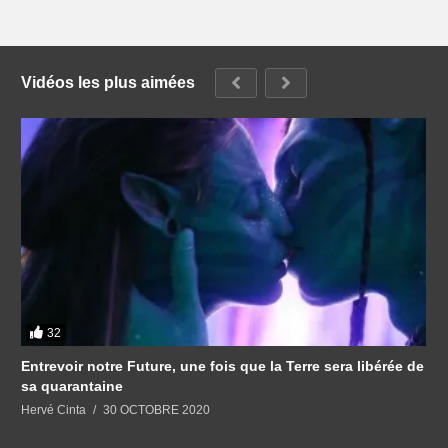
Vidéos les plus aimées
32
Entrevoir notre Future, une fois que la Terre sera libérée de
sa quarantaine
Hervé Cinta
30 OCTOBRE 2020