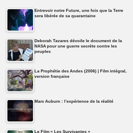
Entrevoir notre Future, une fois que la Terre
sera libérée de sa quarantaine
Deborah Tavares dévoile le document de la
NASA pour une guerre secrète contre les
peuples
La Prophétie des Andes (2006) | Film intégral,
version française
Marc Auburn : l’expérience de la réalité
Le Film « Les Survivantes »