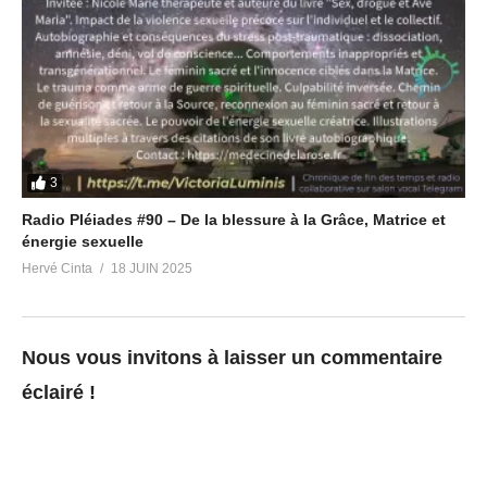
3
Radio Pléiades #90 – De la blessure à la Grâce, Matrice et
énergie sexuelle
Hervé Cinta
18 JUIN 2025
Nous vous invitons à laisser un commentaire
éclairé !