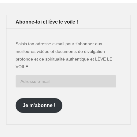
Abonne-toi et lève le voile !
Saisis ton adresse e-mail pour t'abonner aux
meilleures vidéos et documents de divulgation
profonde et de spiritualité authentique et LÈVE LE
VOILE !
Adresse
e-
mail
Je m'abonne !