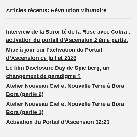
Articles récents: Révolution Vibratoire
Interview de la Sororité de la Rose avec Cobra :
activation du portail d’Ascension 2ième partie.
Mise à jour sur l’activation du Portail
d’Ascension de juillet 2026
Le film Disclosure Day de Spielberg, un
changement de paradigme ?
Atelier Nouveau Ciel et Nouvelle Terre à Bora
Bora (partie 2)
Atelier Nouveau Ciel et Nouvelle Terre à Bora
Bora (partie 1)
Activation du Portail d’Ascension 12:21