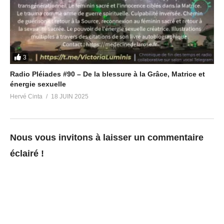
3
Radio Pléiades #90 – De la blessure à la Grâce, Matrice et
énergie sexuelle
Hervé Cinta
18 JUIN 2025
Nous vous invitons à laisser un commentaire
éclairé !