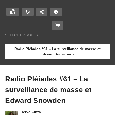
SELECT EPISODES:
Radio Pléiades #61 – La surveillance de masse et
Edward Snowden
Radio Pléiades #61 – La
surveillance de masse et
Edward Snowden
Hervé Cinta