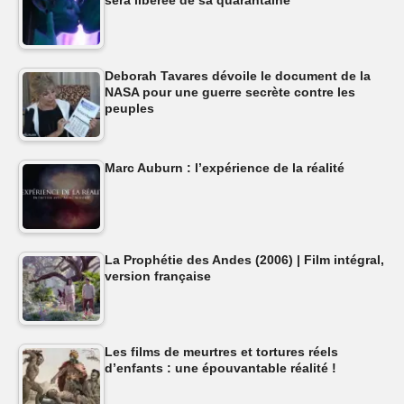
Deborah Tavares dévoile le document de la
NASA pour une guerre secrète contre les
peuples
Marc Auburn : l’expérience de la réalité
La Prophétie des Andes (2006) | Film intégral,
version française
Les films de meurtres et tortures réels
d’enfants : une épouvantable réalité !