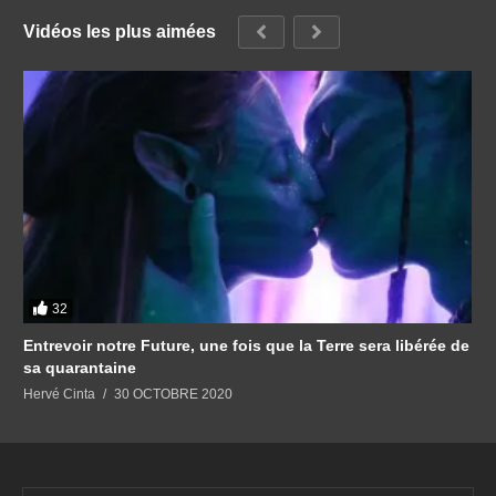
Vidéos les plus aimées
32
Entrevoir notre Future, une fois que la Terre sera libérée de
sa quarantaine
Hervé Cinta
30 OCTOBRE 2020