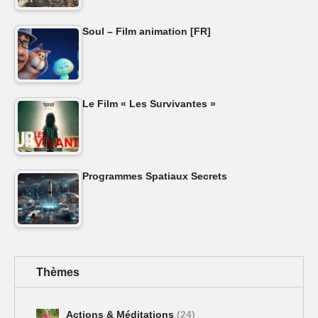
Soul – Film animation [FR]
Le Film « Les Survivantes »
Programmes Spatiaux Secrets
Thèmes
Actions & Méditations
(24)