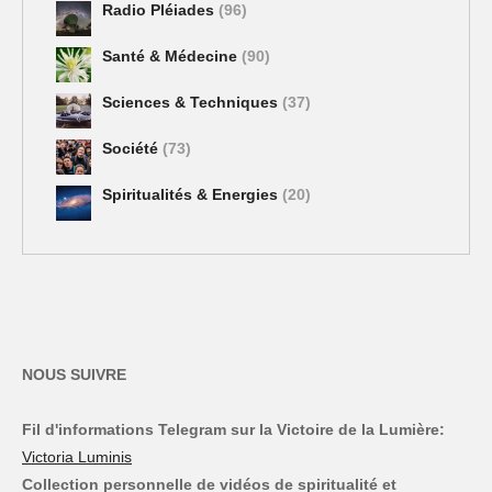
Radio Pléiades
(96)
Santé & Médecine
(90)
Sciences & Techniques
(37)
Société
(73)
Spiritualités & Energies
(20)
NOUS SUIVRE
Fil d'informations Telegram sur la Victoire de la Lumière:
Victoria Luminis
Collection personnelle de vidéos de spiritualité et