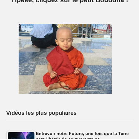
Vidéos les plus populaires
Entrevoir notre Future, une fois que la Terre
sera libérée de sa quarantaine