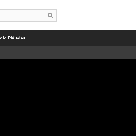
dio Pléiades