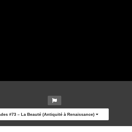
ades #73 – La Beauté (Antiquité à Renaissance)