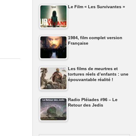
Le Film « Les Survivantes »
1984, film complet version
Française
 ?
Les films de meurtres et
tortures réels d’enfants : une
épouvantable réalité !
Radio Pléiades #96 – Le
Retour des Jedis