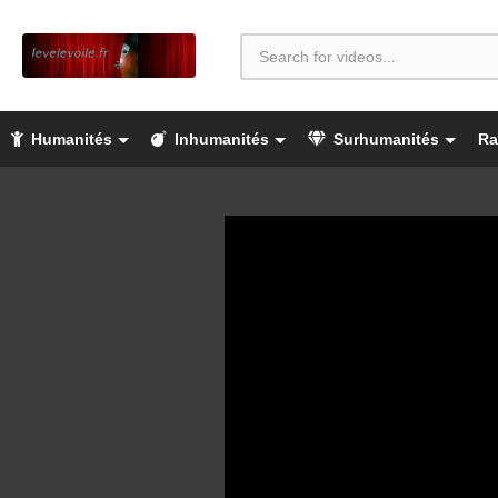
Humanités
Inhumanités
Surhumanités
Ra