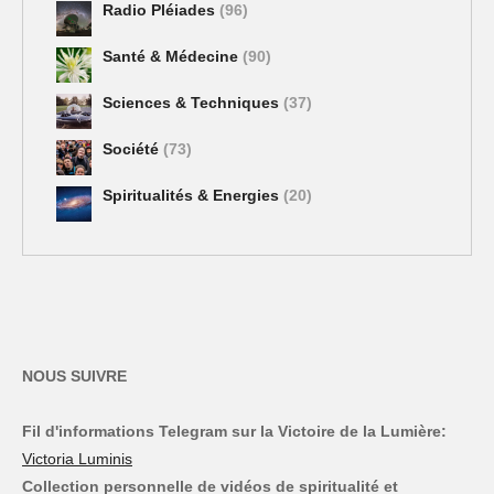
Radio Pléiades
(96)
Santé & Médecine
(90)
Sciences & Techniques
(37)
Société
(73)
Spiritualités & Energies
(20)
NOUS SUIVRE
Fil d'informations Telegram sur la Victoire de la Lumière:
Victoria Luminis
Collection personnelle de vidéos de spiritualité et