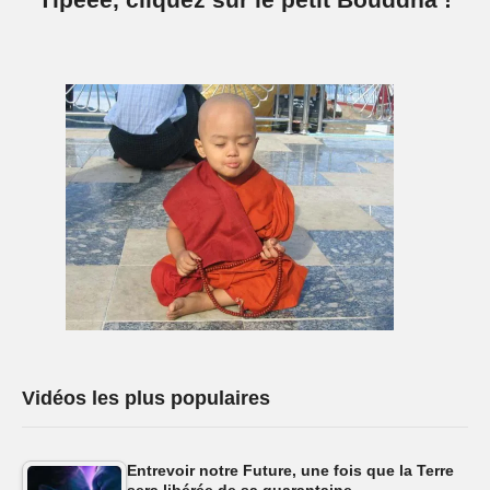
Vidéos les plus populaires
Entrevoir notre Future, une fois que la Terre
sera libérée de sa quarantaine