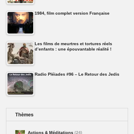
1984, film complet version Française
Les films de meurtres et tortures réels
d’enfants : une épouvantable réalité !
Radio Pléiades #96 – Le Retour des Jedis
Thèmes
Actions & Méditations
(24)