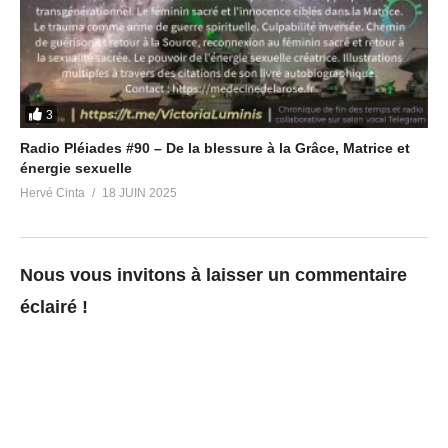
3
Radio Pléiades #90 – De la blessure à la Grâce, Matrice et
énergie sexuelle
Hervé Cinta
18 JUIN 2025
Nous vous invitons à laisser un commentaire
éclairé !