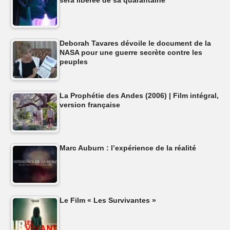
Deborah Tavares dévoile le document de la
NASA pour une guerre secrète contre les
peuples
La Prophétie des Andes (2006) | Film intégral,
version française
Marc Auburn : l’expérience de la réalité
Le Film « Les Survivantes »