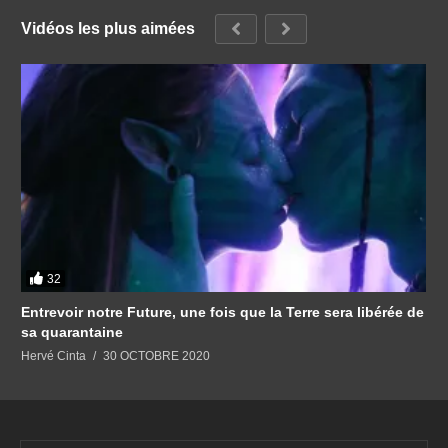
Vidéos les plus aimées
32
Entrevoir notre Future, une fois que la Terre sera libérée de
sa quarantaine
Hervé Cinta
30 OCTOBRE 2020