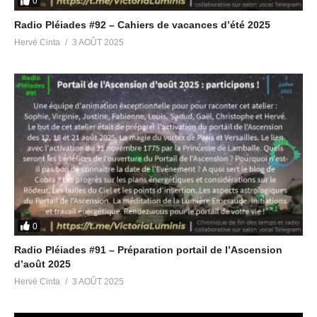
0
Radio Pléiades #92 – Cahiers de vacances d’été 2025
Hervé Cinta
3 AOÛT 2025
0
Radio Pléiades #91 – Préparation portail de l’Ascension
d’août 2025
Hervé Cinta
3 AOÛT 2025