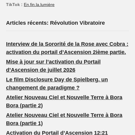
TikTok :
En.fin.la.lumière
Articles récents: Révolution Vibratoire
Interview de la Sororité de la Rose avec Cobra :
activation du portail d’Ascension 2ième partie.
Mise à jour sur l’activation du Portail
d’Ascension de juillet 2026
Le film Disclosure Day de Spielberg, un
changement de paradigme ?
Atelier Nouveau Ciel et Nouvelle Terre à Bora
Bora (partie 2)
Atelier Nouveau Ciel et Nouvelle Terre à Bora
Bora (partie 1)
Activation du Portail d’Ascension 12:21