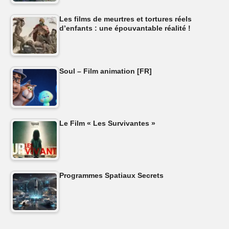
Les films de meurtres et tortures réels
d’enfants : une épouvantable réalité !
Soul – Film animation [FR]
Le Film « Les Survivantes »
Programmes Spatiaux Secrets