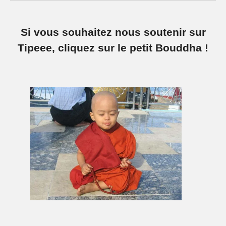
Si vous souhaitez nous soutenir sur
Tipeee, cliquez sur le petit Bouddha !