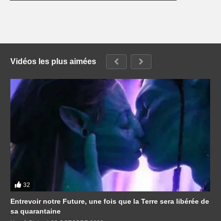
Vidéos les plus aimées
32
Entrevoir notre Future, une fois que la Terre sera libérée de
sa quarantaine