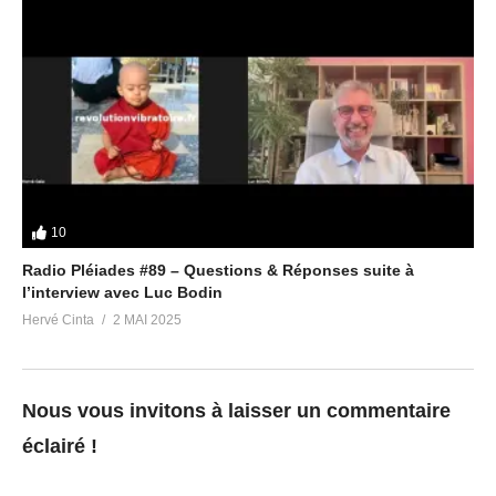
10
Radio Pléiades #89 – Questions & Réponses suite à
l’interview avec Luc Bodin
Hervé Cinta
2 MAI 2025
Nous vous invitons à laisser un commentaire
éclairé !