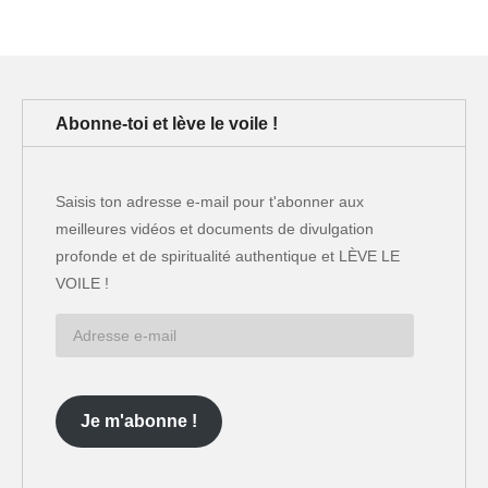
Abonne-toi et lève le voile !
Saisis ton adresse e-mail pour t'abonner aux
meilleures vidéos et documents de divulgation
profonde et de spiritualité authentique et LÈVE LE
VOILE !
Adresse
e-
mail
Je m'abonne !