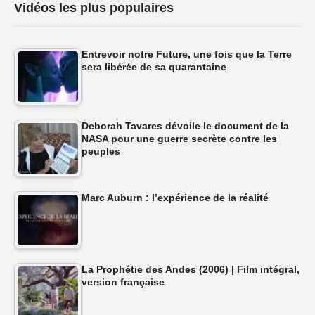
Vidéos les plus populaires
Entrevoir notre Future, une fois que la Terre
sera libérée de sa quarantaine
Deborah Tavares dévoile le document de la
NASA pour une guerre secrète contre les
peuples
Marc Auburn : l’expérience de la réalité
La Prophétie des Andes (2006) | Film intégral,
version française