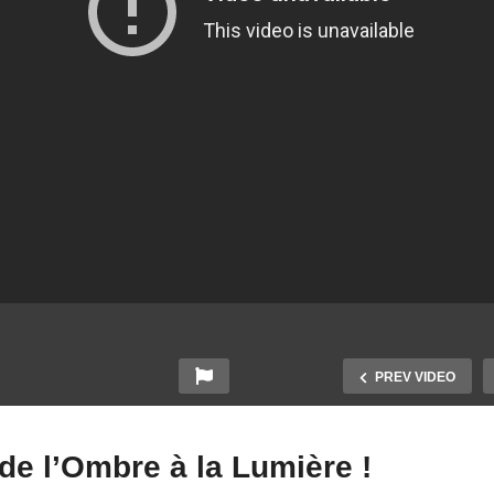
PREV VIDEO
de l’Ombre à la Lumière !