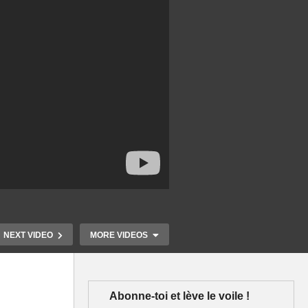
NEXT VIDEO
MORE VIDEOS
Abonne-toi et lève le voile !