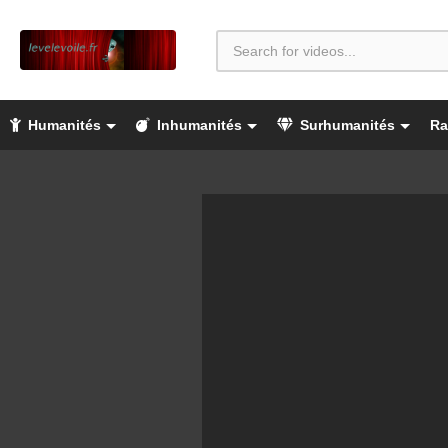
Humanités
Inhumanités
Surhumanités
Ra