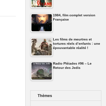
1984, film complet version
Française
Les films de meurtres et
tortures réels d’enfants : une
épouvantable réalité !
Radio Pléiades #96 – Le
Retour des Jedis
Thèmes