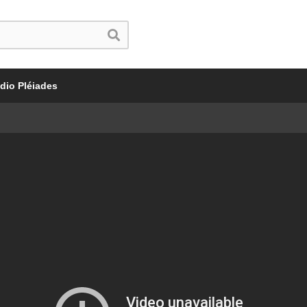
dio Pléiades