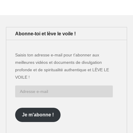
Abonne-toi et lève le voile !
Saisis ton adresse e-mail pour t'abonner aux
meilleures vidéos et documents de divulgation
profonde et de spiritualité authentique et LÈVE LE
VOILE !
Adresse
e-
mail
Je m'abonne !