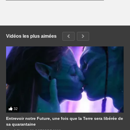
Vidéos les plus aimées
32
Entrevoir notre Future, une fois que la Terre sera libérée de
sa quarantaine