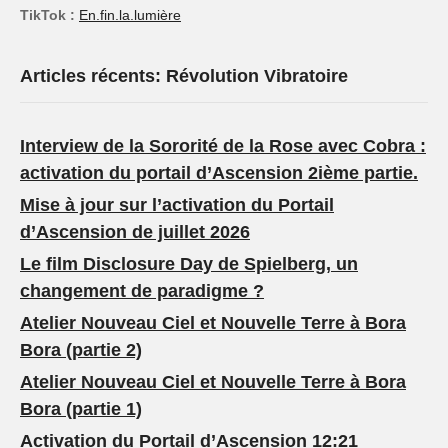
TikTok :
En.fin.la.lumière
Articles récents: Révolution Vibratoire
Interview de la Sororité de la Rose avec Cobra :
activation du portail d’Ascension 2ième partie.
Mise à jour sur l’activation du Portail
d’Ascension de juillet 2026
Le film Disclosure Day de Spielberg, un
changement de paradigme ?
Atelier Nouveau Ciel et Nouvelle Terre à Bora
Bora (partie 2)
Atelier Nouveau Ciel et Nouvelle Terre à Bora
Bora (partie 1)
Activation du Portail d’Ascension 12:21