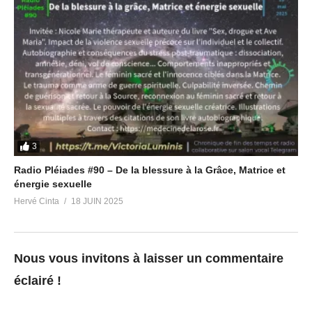
3
Radio Pléiades #90 – De la blessure à la Grâce, Matrice et
énergie sexuelle
Hervé Cinta
18 JUIN 2025
Nous vous invitons à laisser un commentaire
éclairé !