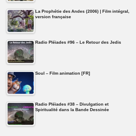
La Prophétie des Andes (2006) | Film intégral,
version française
Radio Pléiades #96 – Le Retour des Jedis
Soul – Film animation [FR]
Radio Pléiades #38 – Divulgation et
Spiritualité dans la Bande Dessinée