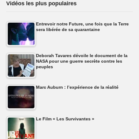
Vidéos les plus populaires
Entrevoir notre Future, une fois que la Terre
sera libérée de sa quarantaine
Deborah Tavares dévoile le document de la
NASA pour une guerre secrète contre les
peuples
Marc Auburn : l’expérience de la réalité
Le Film « Les Survivantes »