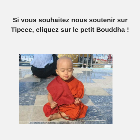
Si vous souhaitez nous soutenir sur
Tipeee, cliquez sur le petit Bouddha !