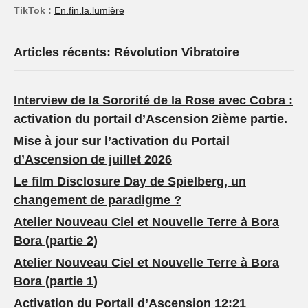
TikTok :
En.fin.la.lumière
Articles récents: Révolution Vibratoire
Interview de la Sororité de la Rose avec Cobra :
activation du portail d’Ascension 2ième partie.
Mise à jour sur l’activation du Portail
d’Ascension de juillet 2026
Le film Disclosure Day de Spielberg, un
changement de paradigme ?
Atelier Nouveau Ciel et Nouvelle Terre à Bora
Bora (partie 2)
Atelier Nouveau Ciel et Nouvelle Terre à Bora
Bora (partie 1)
Activation du Portail d’Ascension 12:21