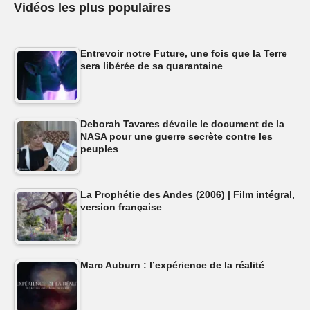
Vidéos les plus populaires
Entrevoir notre Future, une fois que la Terre
sera libérée de sa quarantaine
Deborah Tavares dévoile le document de la
NASA pour une guerre secrète contre les
peuples
La Prophétie des Andes (2006) | Film intégral,
version française
Marc Auburn : l’expérience de la réalité