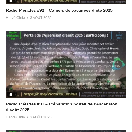
0
Radio Pléiades #92 – Cahiers de vacances d’été 2025
Hervé Cinta
3 AOÛT 2025
0
Radio Pléiades #91 – Préparation portail de l’Ascension
d’août 2025
Hervé Cinta
3 AOÛT 2025