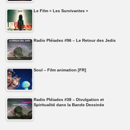
Le Film « Les Survivantes »
Radio Pléiades #96 – Le Retour des Jedis
Soul – Film animation [FR]
Radio Pléiades #38 – Divulgation et
Spiritualité dans la Bande Dessinée