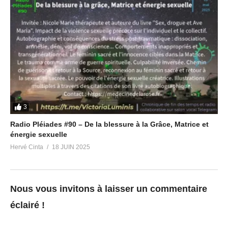
3
Radio Pléiades #90 – De la blessure à la Grâce, Matrice et
énergie sexuelle
Hervé Cinta
18 JUIN 2025
Nous vous invitons à laisser un commentaire
éclairé !