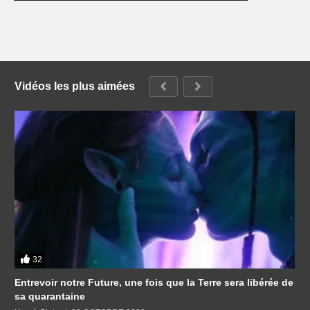
Vidéos les plus aimées
32
Entrevoir notre Future, une fois que la Terre sera libérée de
sa quarantaine