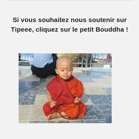
Si vous souhaitez nous soutenir sur
Tipeee, cliquez sur le petit Bouddha !