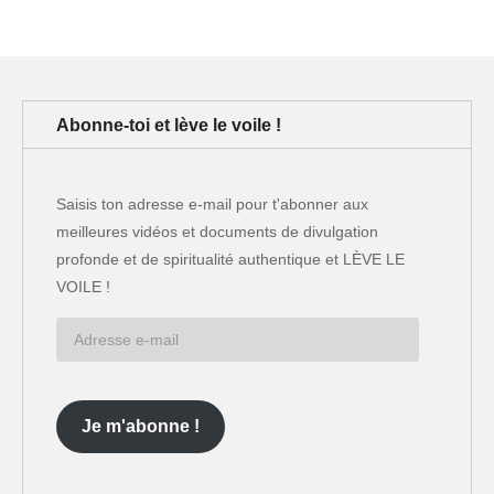
Abonne-toi et lève le voile !
Saisis ton adresse e-mail pour t'abonner aux
meilleures vidéos et documents de divulgation
profonde et de spiritualité authentique et LÈVE LE
VOILE !
Adresse
e-
mail
Je m'abonne !