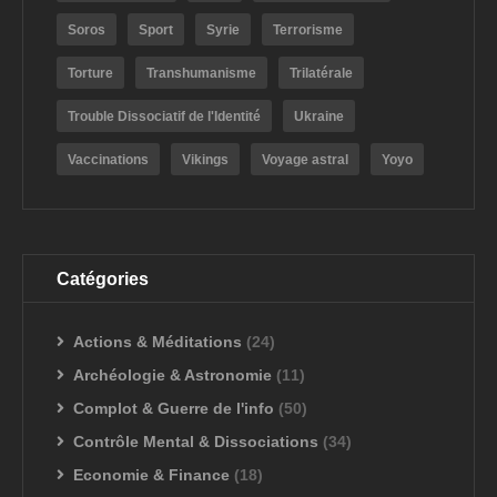
Soros
Sport
Syrie
Terrorisme
Torture
Transhumanisme
Trilatérale
Trouble Dissociatif de l'Identité
Ukraine
Vaccinations
Vikings
Voyage astral
Yoyo
Catégories
Actions & Méditations
(24)
Archéologie & Astronomie
(11)
Complot & Guerre de l'info
(50)
Contrôle Mental & Dissociations
(34)
Economie & Finance
(18)