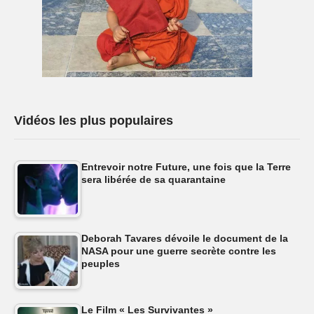
Vidéos les plus populaires
Entrevoir notre Future, une fois que la Terre
sera libérée de sa quarantaine
Deborah Tavares dévoile le document de la
NASA pour une guerre secrète contre les
peuples
Le Film « Les Survivantes »