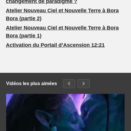
changement de paradigme ?
Atelier Nouveau Ciel et Nouvelle Terre à Bora
Bora (partie 2)
Atelier Nouveau Ciel et Nouvelle Terre à Bora
Bora (partie 1)
Activation du Portail d’Ascension 12:21
Vidéos les plus aimées