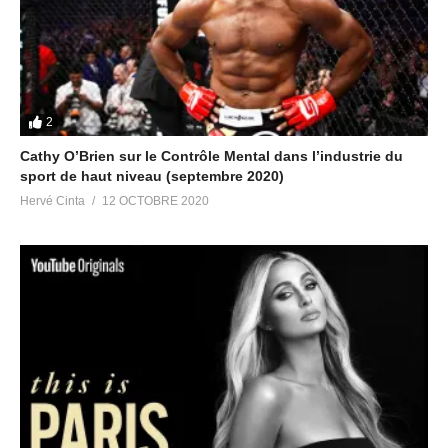
2
Cathy O’Brien sur le Contrôle Mental dans l’industrie du
sport de haut niveau (septembre 2020)
Hervé Cinta
12 OCTOBRE 2020