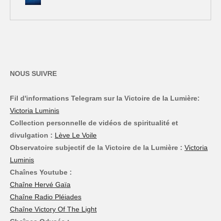
NOUS SUIVRE
Fil d'informations Telegram sur la Victoire de la Lumière:
Victoria Luminis
Collection personnelle de vidéos de spiritualité et
divulgation :
Lève Le Voile
Observatoire subjectif de la Victoire de la Lumière :
Victoria
Luminis
Chaînes Youtube :
Chaîne Hervé Gaïa
Chaîne Radio Pléiades
Chaîne Victory Of The Light