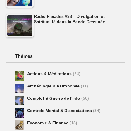
Radio Pléiades #38 – Divulgation et
Spiritualité dans la Bande Dessinée
Thèmes
Actions & Méditations
(24)
Archéologie & Astronomie
(11)
Complot & Guerre de l'info
(50)
Contrôle Mental & Dissociations
(34)
Economie & Finance
(18)