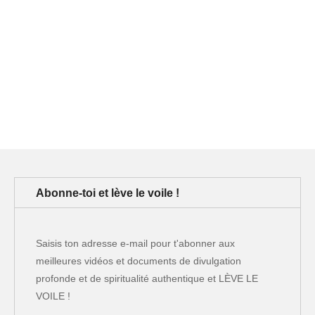
Abonne-toi et lève le voile !
Saisis ton adresse e-mail pour t'abonner aux
meilleures vidéos et documents de divulgation
profonde et de spiritualité authentique et LÈVE LE
VOILE !