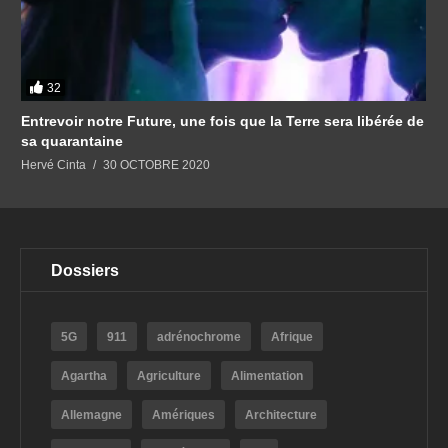
32
Entrevoir notre Future, une fois que la Terre sera libérée de
sa quarantaine
Hervé Cinta
30 OCTOBRE 2020
Dossiers
5G
911
adrénochrome
Afrique
Agartha
Agriculture
Alimentation
Allemagne
Amériques
Architecture