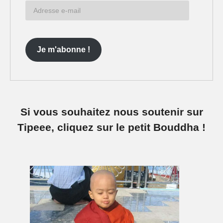
Adresse
e-
mail
Je m'abonne !
Si vous souhaitez nous soutenir sur
Tipeee, cliquez sur le petit Bouddha !